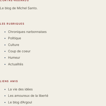
CONTRE-REGARDS
Le blog de Michel Santo.
LES RUBRIQUES
Chroniques narbonnaises
Politique
Culture
Coup de coeur
Humeur
Actualités
LIENS AMIS
La vie des idées
Les amoureux de la liberté
Le blog d’Argoul