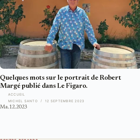
Quelques mots sur le portrait de Robert
Margé publié dans Le Figaro.
ACCUEIL
MICHEL SANTO
12 SEPTEMBRE 2023
Ma.12.2023