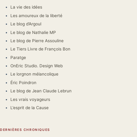
La vie des idées
Les amoureux de la liberté
Le blog d’Argoul
Le blog de Nathalie MP
Le blog de Pierre Assouline
Le Tiers Livre de François Bon
Paratge
OnEric Studio. Design Web
Le lorgnon mélancolique
Éric Poindron
Le blog de Jean Claude Lebrun
Les vrais voyageurs
L’esprit de la Cause
DERNIÈRES CHRONIQUES