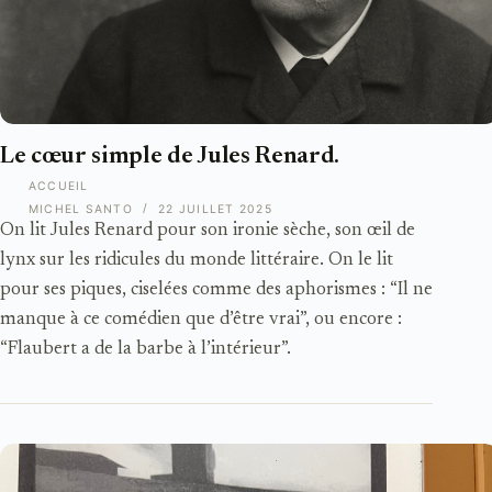
Le cœur simple de Jules Renard.
ACCUEIL
MICHEL SANTO
22 JUILLET 2025
On lit Jules Renard pour son ironie sèche, son œil de
lynx sur les ridicules du monde littéraire. On le lit
pour ses piques, ciselées comme des aphorismes : “Il ne
manque à ce comédien que d’être vrai”, ou encore :
“Flaubert a de la barbe à l’intérieur”.