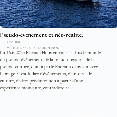
Pseudo-événement et néo-réalité.
ACCUEIL
MICHEL SANTO
17 JUIN 2025
Lu 16.6.2025 Extrait : Nous entrons ici dans le monde
du pseudo-événement, de la pseudo-histoire, de la
pseudo-culture, dont a parlé Boorstin dans son livre
L’Image. C’est-à-dire d’événements, d’histoire, de
culture, d’idées produites non à partir d’une
expérience mouvante, contradictoire,…