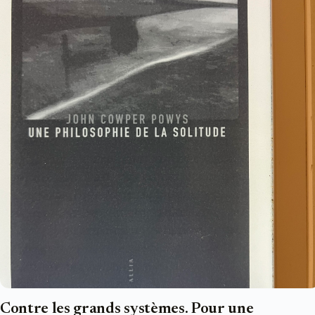
Contre les grands systèmes. Pour une