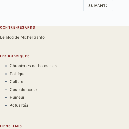
SUIVANT
CONTRE-REGARDS
Le blog de Michel Santo.
LES RUBRIQUES
Chroniques narbonnaises
Politique
Culture
Coup de coeur
Humeur
Actualités
LIENS AMIS