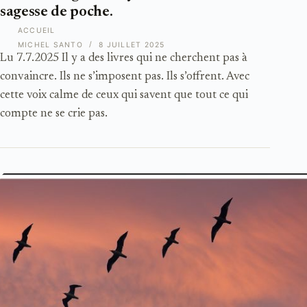
sagesse de poche.
ACCUEIL
MICHEL SANTO
8 JUILLET 2025
Lu 7.7.2025 Il y a des livres qui ne cherchent pas à
convaincre. Ils ne s’imposent pas. Ils s’offrent. Avec
cette voix calme de ceux qui savent que tout ce qui
compte ne se crie pas.