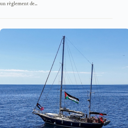
un règlement de…