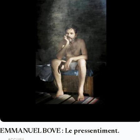
EMMANUEL BOVE : Le pressentiment.
ACCUEIL