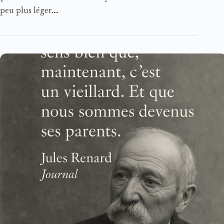
peu plus léger.…