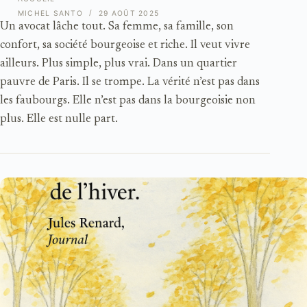
MICHEL SANTO
29 AOÛT 2025
Un avocat lâche tout. Sa femme, sa famille, son
confort, sa société bourgeoise et riche. Il veut vivre
ailleurs. Plus simple, plus vrai. Dans un quartier
pauvre de Paris. Il se trompe. La vérité n’est pas dans
les faubourgs. Elle n’est pas dans la bourgeoisie non
plus. Elle est nulle part.