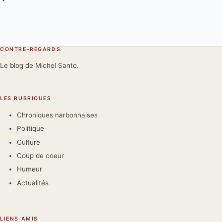
CONTRE-REGARDS
Le blog de Michel Santo.
LES RUBRIQUES
Chroniques narbonnaises
Politique
Culture
Coup de coeur
Humeur
Actualités
LIENS AMIS