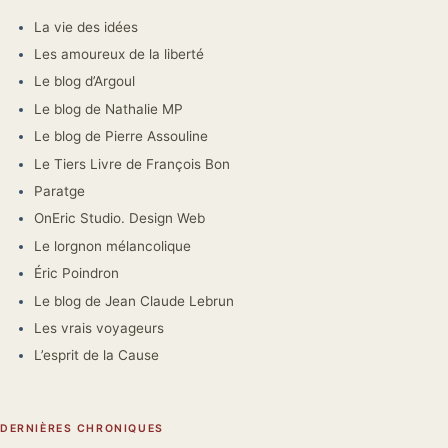
La vie des idées
Les amoureux de la liberté
Le blog d’Argoul
Le blog de Nathalie MP
Le blog de Pierre Assouline
Le Tiers Livre de François Bon
Paratge
OnEric Studio. Design Web
Le lorgnon mélancolique
Éric Poindron
Le blog de Jean Claude Lebrun
Les vrais voyageurs
L’esprit de la Cause
DERNIÈRES CHRONIQUES