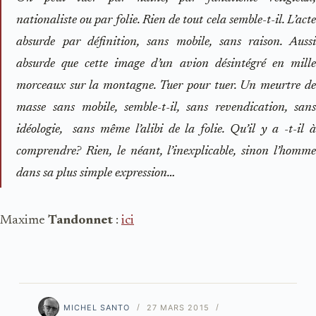
nationaliste ou par folie. Rien de tout cela semble-t-il. L’acte
absurde par définition, sans mobile, sans raison. Aussi
absurde que cette image d’un avion désintégré en mille
morceaux sur la montagne. Tuer pour tuer. Un meurtre de
masse sans mobile, semble-t-il, sans revendication, sans
idéologie, sans même l’alibi de la folie. Qu’il y a -t-il à
comprendre? Rien, le néant, l’inexplicable, sinon l’homme
dans sa plus simple expression…
Maxime
Tandonnet
:
ici
MICHEL SANTO
27 MARS 2015