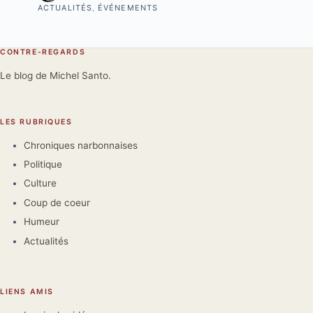
ACTUALITÉS
,
ÉVÉNEMENTS
CONTRE-REGARDS
Le blog de Michel Santo.
LES RUBRIQUES
Chroniques narbonnaises
Politique
Culture
Coup de coeur
Humeur
Actualités
LIENS AMIS