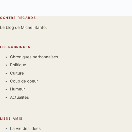
CONTRE-REGARDS
Le blog de Michel Santo.
LES RUBRIQUES
Chroniques narbonnaises
Politique
Culture
Coup de coeur
Humeur
Actualités
LIENS AMIS
La vie des idées