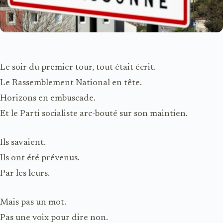
Le soir du premier tour, tout était écrit.
Le Rassemblement National en tête.
Horizons en embuscade.
Et le Parti socialiste arc-bouté sur son maintien.
Ils savaient.
Ils ont été prévenus.
Par les leurs.
Mais pas un mot.
Pas une voix pour dire non.