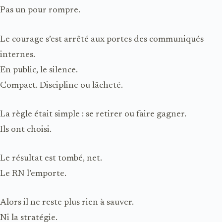
Pas un pour rompre.
Le courage s’est arrêté aux portes des communiqués
internes.
En public, le silence.
Compact. Discipline ou lâcheté.
La règle était simple : se retirer ou faire gagner.
Ils ont choisi.
Le résultat est tombé, net.
Le RN l’emporte.
Alors il ne reste plus rien à sauver.
Ni la stratégie.