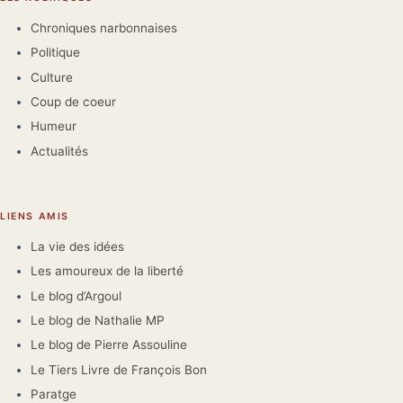
Chroniques narbonnaises
Politique
Culture
Coup de coeur
Humeur
Actualités
LIENS AMIS
La vie des idées
Les amoureux de la liberté
Le blog d’Argoul
Le blog de Nathalie MP
Le blog de Pierre Assouline
Le Tiers Livre de François Bon
Paratge