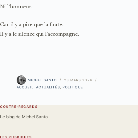
Ni l’honneur.
Car il y a pire que la faute.
Il y a le silence qui l’accompagne.
MICHEL SANTO
23 MARS 2026
ACCUEIL
,
ACTUALITÉS
,
POLITIQUE
CONTRE-REGARDS
Le blog de Michel Santo.
LES RUBRIQUES