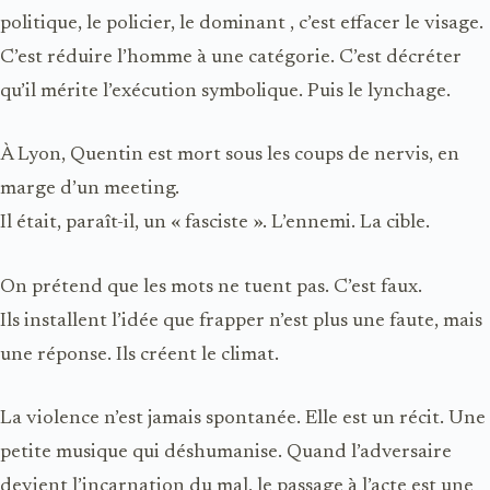
politique, le policier, le dominant , c’est effacer le visage.
C’est réduire l’homme à une catégorie. C’est décréter
qu’il mérite l’exécution symbolique. Puis le lynchage.
À Lyon, Quentin est mort sous les coups de nervis, en
marge d’un meeting.
Il était, paraît-il, un « fasciste ». L’ennemi. La cible.
On prétend que les mots ne tuent pas. C’est faux.
Ils installent l’idée que frapper n’est plus une faute, mais
une réponse. Ils créent le climat.
La violence n’est jamais spontanée. Elle est un récit. Une
petite musique qui déshumanise. Quand l’adversaire
devient l’incarnation du mal, le passage à l’acte est une