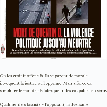
On les croit inoffensifs. Ils se parent de morale,
invoquent la justice ou l’opprimé. Mais à force de
simplifier le monde, ils fabriquent des coupables en série.
Qualifier de « fasciste » l’opposant, l’adversaire