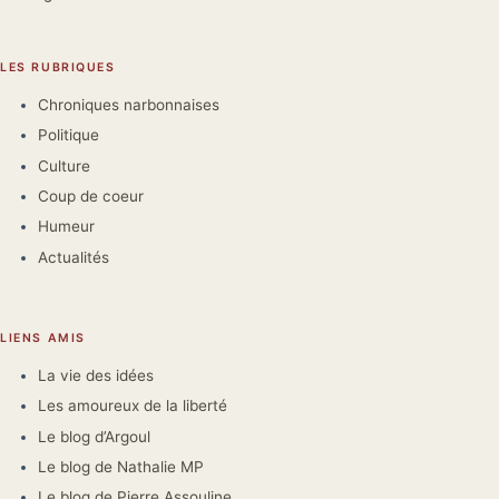
LES RUBRIQUES
Chroniques narbonnaises
Politique
Culture
Coup de coeur
Humeur
Actualités
LIENS AMIS
La vie des idées
Les amoureux de la liberté
Le blog d’Argoul
Le blog de Nathalie MP
Le blog de Pierre Assouline