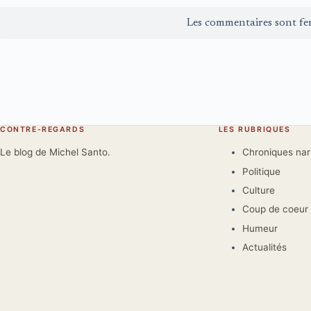
Les commentaires sont fe
CONTRE-REGARDS
LES RUBRIQUES
Le blog de Michel Santo.
Chroniques na
Politique
Culture
Coup de coeur
Humeur
Actualités