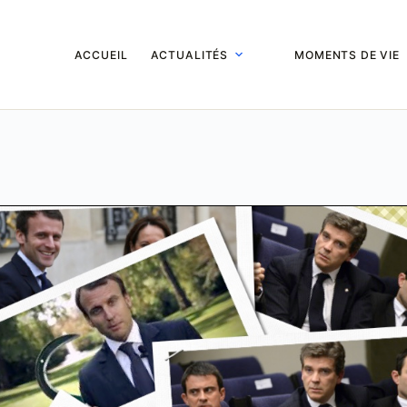
ACCUEIL
ACTUALITÉS
MOMENTS DE VIE