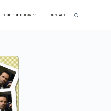
COUP DE COEUR
CONTACT