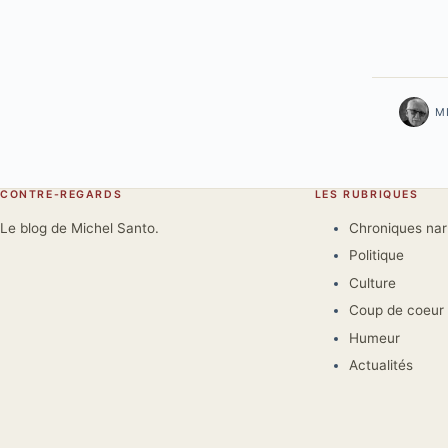
M
CONTRE-REGARDS
LES RUBRIQUES
Le blog de Michel Santo.
Chroniques na
Politique
Culture
Coup de coeur
Humeur
Actualités