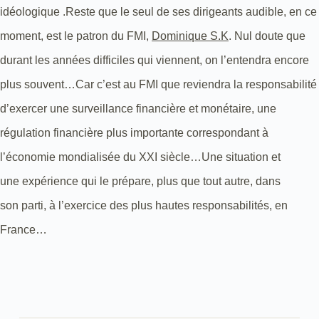
idéologique .Reste que le seul de ses dirigeants audible, en ce
moment, est le patron du FMI,
Dominique S.K
. Nul doute que
durant les années difficiles qui viennent, on l’entendra encore
plus souvent…Car c’est au FMI que reviendra la responsabilité
d’exercer une surveillance financière et monétaire, une
régulation financière plus importante correspondant à
l’économie mondialisée du XXI siècle…Une situation et
une expérience qui le prépare, plus que tout autre, dans
son parti, à l’exercice des plus hautes responsabilités, en
France…