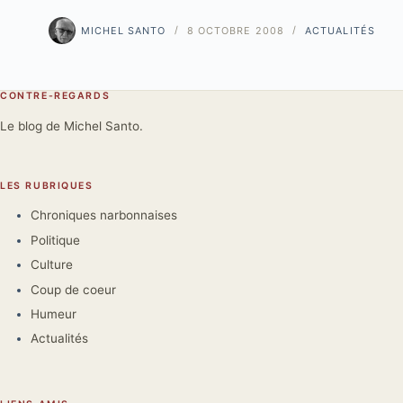
MICHEL SANTO
8 OCTOBRE 2008
ACTUALITÉS
CONTRE-REGARDS
Le blog de Michel Santo.
LES RUBRIQUES
Chroniques narbonnaises
Politique
Culture
Coup de coeur
Humeur
Actualités