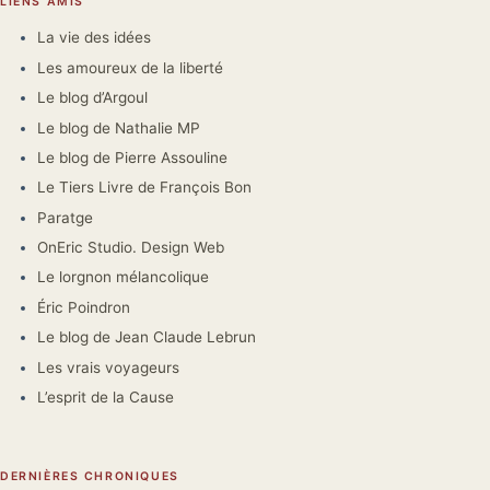
LIENS AMIS
La vie des idées
Les amoureux de la liberté
Le blog d’Argoul
Le blog de Nathalie MP
Le blog de Pierre Assouline
Le Tiers Livre de François Bon
Paratge
OnEric Studio. Design Web
Le lorgnon mélancolique
Éric Poindron
Le blog de Jean Claude Lebrun
Les vrais voyageurs
L’esprit de la Cause
DERNIÈRES CHRONIQUES