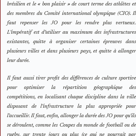
brésilien et le « bon plaisir » de court terme des athlètes et
des membres du Comité international olympique (CIO). Il
faut repenser les JO pour les rendre plus vertueux.
L’impératif est d’utiliser au maximum des infrastructures
existantes, quitte à organiser certaines épreuves dans
plusieurs villes et dans plusieurs pays, et quitte à allonger
leur durée.
Il faut aussi tirer profit des différences de culture sportive
pour optimiser la répartition géographique des
compétitions, en localisant chaque discipline dans la ville
disposant de l’infrastructure la plus appropriée pour
l’accueillir. Il faut, enfin, allonger la durée des JO pour qu’ils
se déroulent, comme les Coupes du monde de football ou de
rugby, sur trente jours ou plus (ce qui ne pourrait par