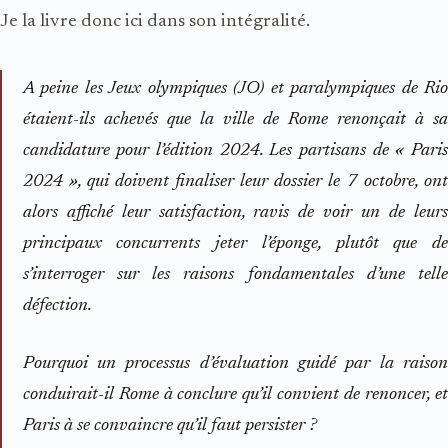
Je la livre donc ici dans son intégralité.
A peine les Jeux olympiques (JO) et paralympiques de Rio
étaient-ils achevés que la ville de Rome renonçait à sa
candidature pour l’édition 2024. Les partisans de « Paris
2024 », qui doivent finaliser leur dossier le 7 octobre, ont
alors affiché leur satisfaction, ravis de voir un de leurs
principaux concurrents jeter l’éponge, plutôt que de
s’interroger sur les raisons fondamentales d’une telle
défection.
Pourquoi un processus d’évaluation guidé par la raison
conduirait-il Rome à conclure qu’il convient de renoncer, et
Paris à se ­convaincre qu’il faut persister ?