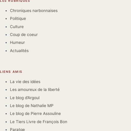
LES RUBRIQUES
Chroniques narbonnaises
Politique
Culture
Coup de coeur
Humeur
Actualités
LIENS AMIS
La vie des idées
Les amoureux de la liberté
Le blog d’Argoul
Le blog de Nathalie MP
Le blog de Pierre Assouline
Le Tiers Livre de François Bon
Paratge