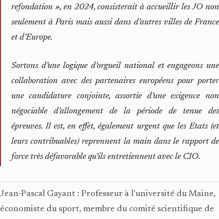
refondation », en 2024, consisterait à accueillir les JO non
seulement à Paris mais aussi dans d’autres villes de France
et d’Europe.
Sortons d’une logique d’orgueil national et engageons une
collaboration avec des partenaires européens pour porter
une candidature conjointe, assortie d’une exigence non
négociable d’allongement de la période de tenue des
épreuves. Il est, en effet, également urgent que les Etats (et
leurs contribuables) reprennent la main dans le rapport de
force très défavorable qu’ils entretiennent avec le CIO.
Jean-Pascal Gayant : Professeur à l’université du Maine,
économiste du sport, membre du comité scientifique de