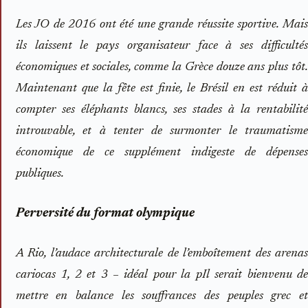
Les JO de 2016 ont été une grande réussite sportive. Mais
ils laissent le pays organisateur face à ses difficultés
économiques et sociales, comme la Grèce douze ans plus tôt.
Maintenant que la fête est finie, le Brésil en est réduit à
compter ses éléphants blancs, ses stades à la rentabilité
introuvable, et à tenter de surmonter le traumatisme
économique de ce supplément indigeste de dépenses
publiques.
Perversité du format olympique
A Rio, l’audace architecturale de l’emboîtement des arenas
cariocas 1, 2 et 3 – idéal pour la p
Il serait bienvenu d
mettre en balance les souffrances des peuples grec et