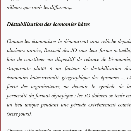
ailleurs que ravir les diffuseurs).
Déstabilisation des économies hôtes
Comme les économistes le démontrent sans relâche depuis
plusieurs années, l’accueil des JO sous leur forme actuelle,
loin de ­constituer un dispositif de relance de l’économie,
s’apparente plutôt à un facteur de déstabilisation des
économies hôtes.
roximité géographique des épreuves –, e
fierté des organisateurs, va devenir le symbole de la
perversité du format olympique : les JO doivent se tenir en
un lieu unique pendant une période extrêmement courte
(seize jours).