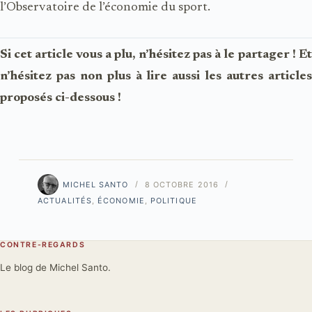
l’Observatoire de l’économie du sport.
Si cet article vous a plu, n’hésitez pas à le partager ! Et
n’hésitez pas non plus à lire aussi les autres articles
proposés ci-dessous !
MICHEL SANTO
8 OCTOBRE 2016
ACTUALITÉS
,
ÉCONOMIE
,
POLITIQUE
CONTRE-REGARDS
Le blog de Michel Santo.