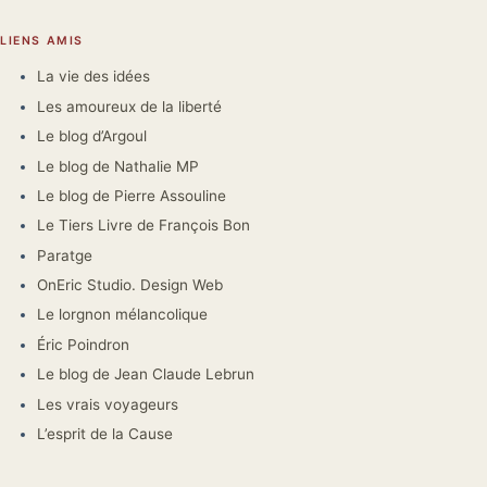
LIENS AMIS
La vie des idées
Les amoureux de la liberté
Le blog d’Argoul
Le blog de Nathalie MP
Le blog de Pierre Assouline
Le Tiers Livre de François Bon
Paratge
OnEric Studio. Design Web
Le lorgnon mélancolique
Éric Poindron
Le blog de Jean Claude Lebrun
Les vrais voyageurs
L’esprit de la Cause