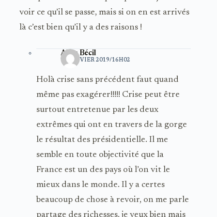
voir ce qu’il se passe, mais si on en est arrivés
là c’est bien qu’il y a des raisons !
Alain Bécil
16 JANVIER 2019/16H02
Holà crise sans précédent faut quand
même pas exagérer!!!!! Crise peut être
surtout entretenue par les deux
extrêmes qui ont en travers de la gorge
le résultat des présidentielle. Il me
semble en toute objectivité que la
France est un des pays où l’on vit le
mieux dans le monde. Il y a certes
beaucoup de chose à revoir, on me parle
partage des richesses, je veux bien mais