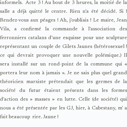
informels. Acte 3 ! Au bout de 3 heures, la moitié de la
salle a déjà quitté le centre. Rien n’a été décidé. Si !
Rendez-vous aux péages ! Ah, j’oubliais ! Le maire, Jean
Vila, a confirmé la commande à l’association des
ferronniers catalans d’une esquisse pour une sculpture
représentant un couple de Gilets Jaunes (hétérosexuel !
ce qui devrait provoquer une nouvelle polémique.) Il
sera installé sur un rond-point de la commune qui «
portera leur nom à jamais ». Je ne sais plus quel grand
théoricien marxiste prétendait que les germes de la
société du futur étaient présents dans les formes
d’action des » masses » en lutte. Celle (de société) qui
nous a été présentée par les GJ, hier, à Cabestany, m’ a
fait beaucoup rire. Jaune !