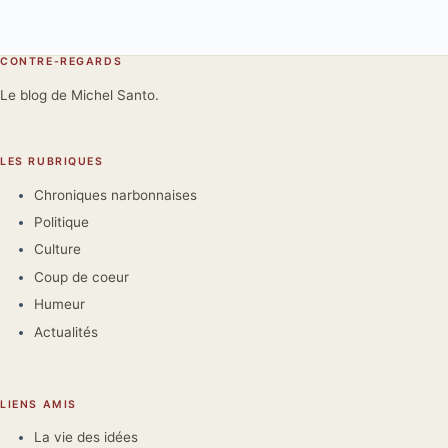
CONTRE-REGARDS
Le blog de Michel Santo.
LES RUBRIQUES
Chroniques narbonnaises
Politique
Culture
Coup de coeur
Humeur
Actualités
LIENS AMIS
La vie des idées