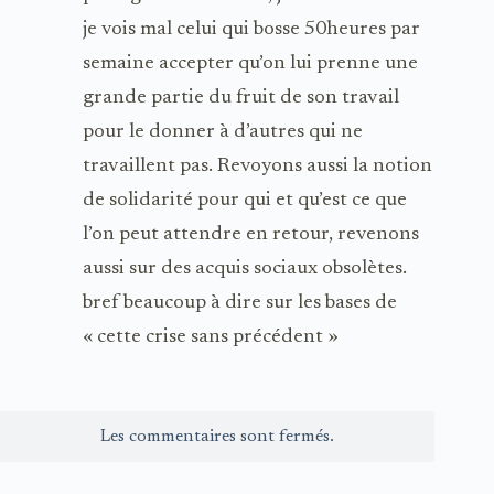
je vois mal celui qui bosse 50heures par
semaine accepter qu’on lui prenne une
grande partie du fruit de son travail
pour le donner à d’autres qui ne
travaillent pas. Revoyons aussi la notion
de solidarité pour qui et qu’est ce que
l’on peut attendre en retour, revenons
aussi sur des acquis sociaux obsolètes.
bref beaucoup à dire sur les bases de
« cette crise sans précédent »
Les commentaires sont fermés.