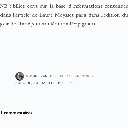
NB : billet écrit sur la base d’informations contenues
dans l’article de Laure Moysset paru dans l’édition du
jour de l’Indépendant (édition Perpignan)
MICHEL SANTO
14 JANVIER 2019
ACCUEIL
,
ACTUALITÉS
,
POLITIQUE
4 commentaires