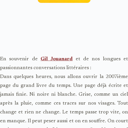
En souvenir de
Gil Jouanard
et de nos longues e
passionnantes conversations littéraires :
Dans quelques heures, nous allons ouvrir la 2007ième
page du grand livre du temps. Une page déjà écrite et
jamais finie. Ni noire ni blanche. Grise, comme un ciel
après la pluie, comme ces traces sur nos visages. Tout
change et rien ne change. Le temps passe trop vite, on
en manque. Il peut peser aussi et on en souffre. On court