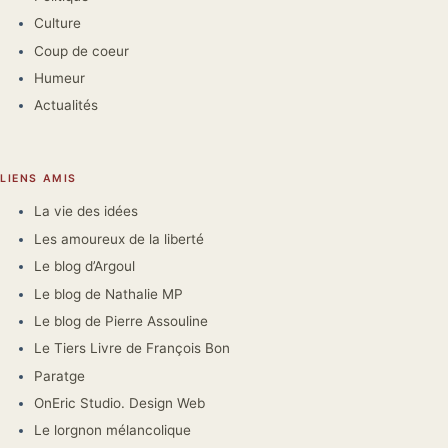
Culture
Coup de coeur
Humeur
Actualités
LIENS AMIS
La vie des idées
Les amoureux de la liberté
Le blog d’Argoul
Le blog de Nathalie MP
Le blog de Pierre Assouline
Le Tiers Livre de François Bon
Paratge
OnEric Studio. Design Web
Le lorgnon mélancolique