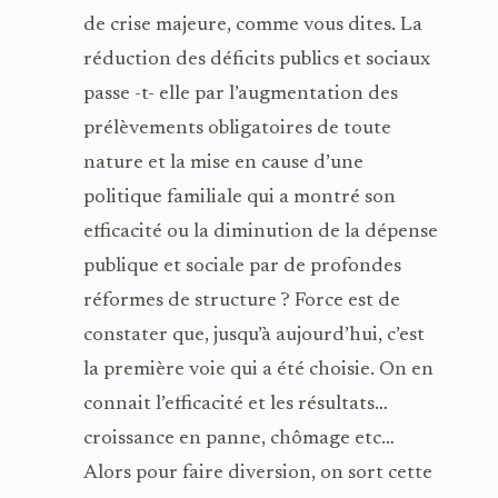
de crise majeure, comme vous dites. La
réduction des déficits publics et sociaux
passe -t- elle par l’augmentation des
prélèvements obligatoires de toute
nature et la mise en cause d’une
politique familiale qui a montré son
efficacité ou la diminution de la dépense
publique et sociale par de profondes
réformes de structure ? Force est de
constater que, jusqu’à aujourd’hui, c’est
la première voie qui a été choisie. On en
connait l’efficacité et les résultats…
croissance en panne, chômage etc…
Alors pour faire diversion, on sort cette