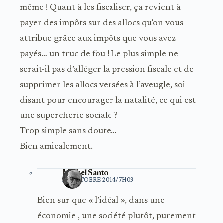
même ! Quant à les fiscaliser, ça revient à
payer des impôts sur des allocs qu’on vous
attribue grâce aux impôts que vous avez
payés… un truc de fou ! Le plus simple ne
serait-il pas d’alléger la pression fiscale et de
supprimer les allocs versées à l’aveugle, soi-
disant pour encourager la natalité, ce qui est
une supercherie sociale ?
Trop simple sans doute…
Bien amicalement.
Michel Santo
22 OCTOBRE 2014/7H03
Bien sur que « l’idéal », dans une
économie , une société plutôt, purement