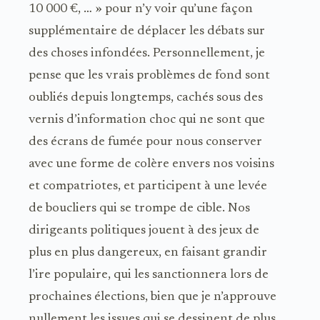
10 000 €, … » pour n’y voir qu’une façon
supplémentaire de déplacer les débats sur
des choses infondées. Personnellement, je
pense que les vrais problèmes de fond sont
oubliés depuis longtemps, cachés sous des
vernis d’information choc qui ne sont que
des écrans de fumée pour nous conserver
avec une forme de colère envers nos voisins
et compatriotes, et participent à une levée
de boucliers qui se trompe de cible. Nos
dirigeants politiques jouent à des jeux de
plus en plus dangereux, en faisant grandir
l’ire populaire, qui les sanctionnera lors de
prochaines élections, bien que je n’approuve
nullement les issues qui se dessinent de plus