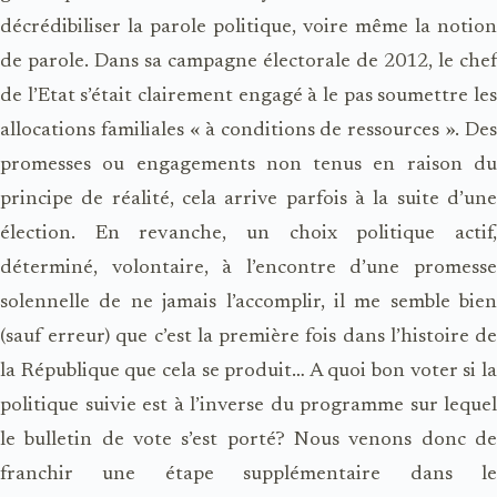
décrédibiliser la parole politique, voire même la notion
de parole. Dans sa campagne électorale de 2012, le chef
de l’Etat s’était clairement engagé à le pas soumettre les
allocations familiales « à conditions de ressources ». Des
promesses ou engagements non tenus en raison du
principe de réalité, cela arrive parfois à la suite d’une
élection. En revanche, un choix politique actif,
déterminé, volontaire, à l’encontre d’une promesse
solennelle de ne jamais l’accomplir, il me semble bien
(sauf erreur) que c’est la première fois dans l’histoire de
la République que cela se produit… A quoi bon voter si la
politique suivie est à l’inverse du programme sur lequel
le bulletin de vote s’est porté? Nous venons donc de
franchir une étape supplémentaire dans le