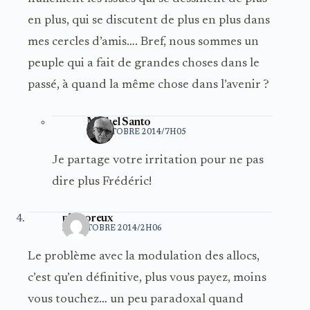
en plus, qui se discutent de plus en plus dans
mes cercles d’amis…. Bref, nous sommes un
peuple qui a fait de grandes choses dans le
passé, à quand la même chose dans l’avenir ?
Michel Santo
22 OCTOBRE 2014/7H05
Je partage votre irritation pour ne pas
dire plus Frédéric!
phthoreux
22 OCTOBRE 2014/2H06
Le problème avec la modulation des allocs,
c’est qu’en définitive, plus vous payez, moins
vous touchez… un peu paradoxal quand