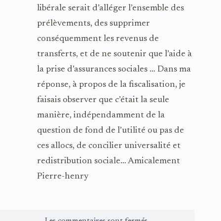
libérale serait d’alléger l’ensemble des
prélèvements, des supprimer
conséquemment les revenus de
transferts, et de ne soutenir que l’aide à
la prise d’assurances sociales … Dans ma
réponse, à propos de la fiscalisation, je
faisais observer que c’était la seule
manière, indépendamment de la
question de fond de l’utilité ou pas de
ces allocs, de concilier universalité et
redistribution sociale… Amicalement
Pierre-henry
Les commentaires sont fermés.