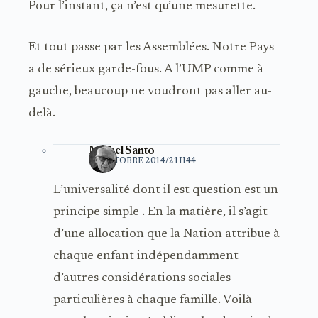
Pour l’instant, ça n’est qu’une mesurette.
Et tout passe par les Assemblées. Notre Pays
a de sérieux garde-fous. A l’UMP comme à
gauche, beaucoup ne voudront pas aller au-
delà.
Michel Santo
21 OCTOBRE 2014/21H44
L’universalité dont il est question est un
principe simple . En la matière, il s’agit
d’une allocation que la Nation attribue à
chaque enfant indépendamment
d’autres considérations sociales
particulières à chaque famille. Voilà