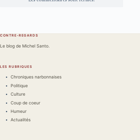
CONTRE-REGARDS
Le blog de Michel Santo.
LES RUBRIQUES
Chroniques narbonnaises
Politique
Culture
Coup de coeur
Humeur
Actualités