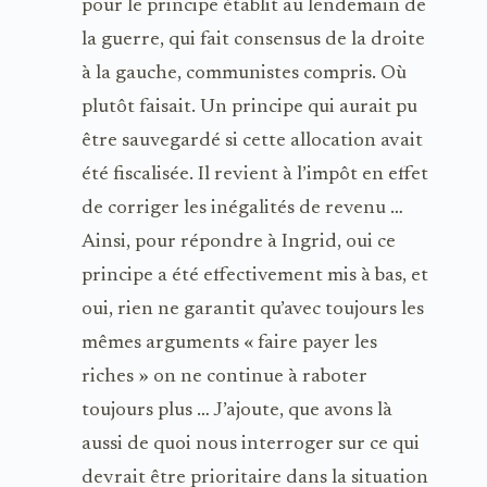
pour le principe établit au lendemain de
la guerre, qui fait consensus de la droite
à la gauche, communistes compris. Où
plutôt faisait. Un principe qui aurait pu
être sauvegardé si cette allocation avait
été fiscalisée. Il revient à l’impôt en effet
de corriger les inégalités de revenu …
Ainsi, pour répondre à Ingrid, oui ce
principe a été effectivement mis à bas, et
oui, rien ne garantit qu’avec toujours les
mêmes arguments « faire payer les
riches » on ne continue à raboter
toujours plus … J’ajoute, que avons là
aussi de quoi nous interroger sur ce qui
devrait être prioritaire dans la situation