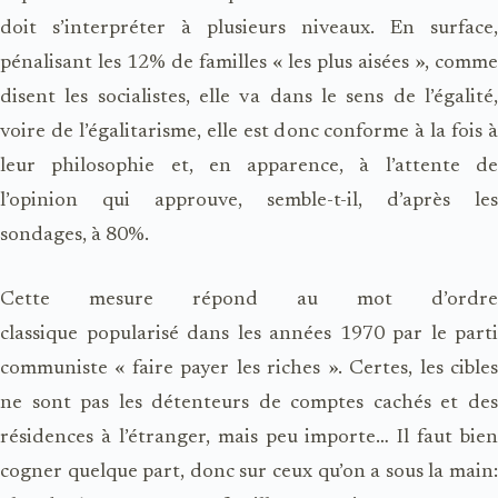
doit s’interpréter à plusieurs niveaux. En surface,
pénalisant les 12% de familles « les plus aisées », comme
disent les socialistes, elle va dans le sens de l’égalité,
voire de l’égalitarisme, elle est donc conforme à la fois à
leur philosophie et, en apparence, à l’attente de
l’opinion qui approuve, semble-t-il, d’après les
sondages, à 80%.
Cette mesure répond au mot d’ordre
classique popularisé dans les années 1970 par le parti
communiste « faire payer les riches ». Certes, les cibles
ne sont pas les détenteurs de comptes cachés et des
résidences à l’étranger, mais peu importe… Il faut bien
cogner quelque part, donc sur ceux qu’on a sous la main: