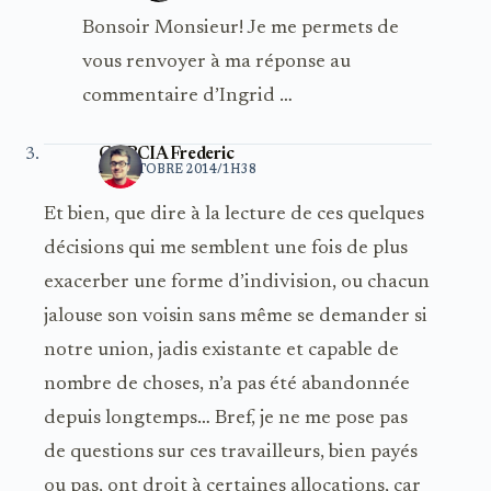
Bonsoir Monsieur! Je me permets de
vous renvoyer à ma réponse au
commentaire d’Ingrid …
GARCIA Frederic
22 OCTOBRE 2014/1H38
Et bien, que dire à la lecture de ces quelques
décisions qui me semblent une fois de plus
exacerber une forme d’indivision, ou chacun
jalouse son voisin sans même se demander si
notre union, jadis existante et capable de
nombre de choses, n’a pas été abandonnée
depuis longtemps… Bref, je ne me pose pas
de questions sur ces travailleurs, bien payés
ou pas, ont droit à certaines allocations, car