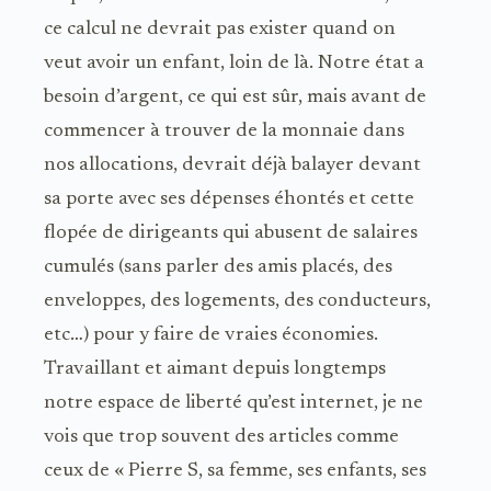
ce calcul ne devrait pas exister quand on
veut avoir un enfant, loin de là. Notre état a
besoin d’argent, ce qui est sûr, mais avant de
commencer à trouver de la monnaie dans
nos allocations, devrait déjà balayer devant
sa porte avec ses dépenses éhontés et cette
flopée de dirigeants qui abusent de salaires
cumulés (sans parler des amis placés, des
enveloppes, des logements, des conducteurs,
etc…) pour y faire de vraies économies.
Travaillant et aimant depuis longtemps
notre espace de liberté qu’est internet, je ne
vois que trop souvent des articles comme
ceux de « Pierre S, sa femme, ses enfants, ses