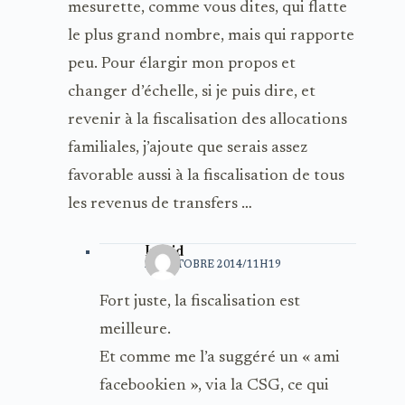
mesurette, comme vous dites, qui flatte
le plus grand nombre, mais qui rapporte
peu. Pour élargir mon propos et
changer d’échelle, si je puis dire, et
revenir à la fiscalisation des allocations
familiales, j’ajoute que serais assez
favorable aussi à la fiscalisation de tous
les revenus de transfers …
Ingrid
22 OCTOBRE 2014/11H19
Fort juste, la fiscalisation est
meilleure.
Et comme me l’a suggéré un « ami
facebookien », via la CSG, ce qui