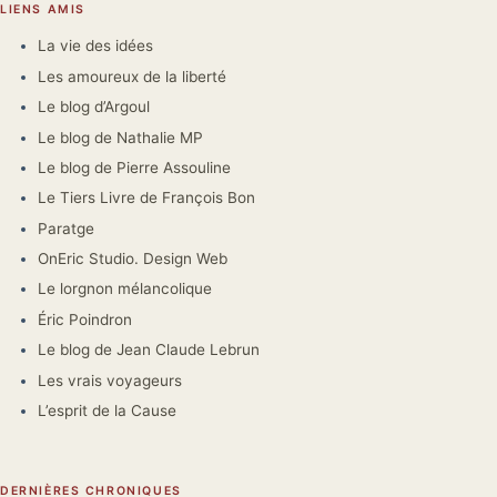
LIENS AMIS
La vie des idées
Les amoureux de la liberté
Le blog d’Argoul
Le blog de Nathalie MP
Le blog de Pierre Assouline
Le Tiers Livre de François Bon
Paratge
OnEric Studio. Design Web
Le lorgnon mélancolique
Éric Poindron
Le blog de Jean Claude Lebrun
Les vrais voyageurs
L’esprit de la Cause
DERNIÈRES CHRONIQUES