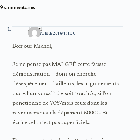
9 commentaires
Ingrid
21 OCTOBRE 2014/19H30
Bonjour Michel,
Je ne pense pas MALGRÉ cette fausse
démonstration – dont on cherche
désespérément d’ailleurs, les argumements-
que « l’universalité » soit touchée, si l’on
ponctionne de 70€/mois ceux dont les
revenus mensuels dépassent 6000€. Et
écrire cela n’est pas superficiel…