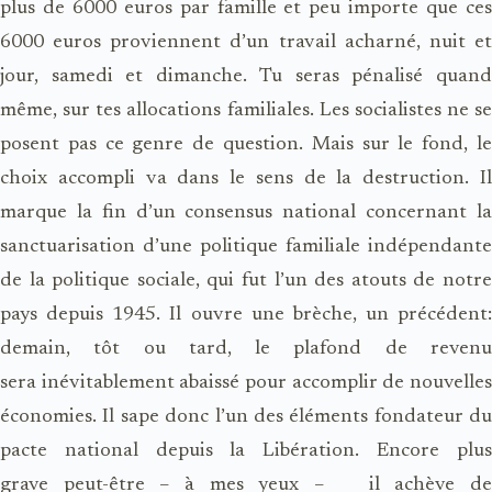
plus de 6000 euros par famille et peu importe que ces
6000 euros proviennent d’un travail acharné, nuit et
jour, samedi et dimanche. Tu seras pénalisé quand
même, sur tes allocations familiales. Les socialistes ne se
posent pas ce genre de question. Mais sur le fond, le
choix accompli va dans le sens de la destruction. Il
marque la fin d’un consensus national concernant la
sanctuarisation d’une politique familiale indépendante
de la politique sociale, qui fut l’un des atouts de notre
pays depuis 1945. Il ouvre une brèche, un précédent:
demain, tôt ou tard, le plafond de revenu
sera inévitablement abaissé pour accomplir de nouvelles
économies. Il sape donc l’un des éléments fondateur du
pacte national depuis la Libération. Encore plus
grave peut-être – à mes yeux – il achève de