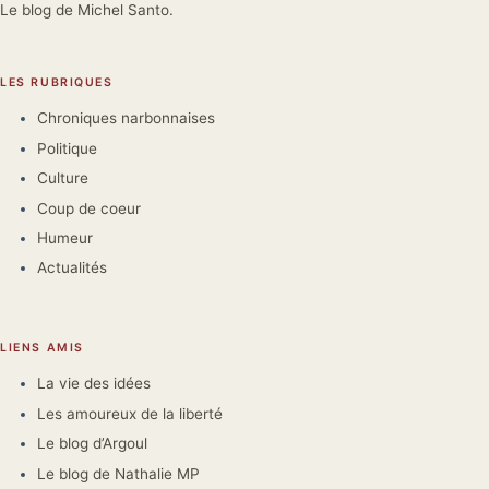
Le blog de Michel Santo.
LES RUBRIQUES
Chroniques narbonnaises
Politique
Culture
Coup de coeur
Humeur
Actualités
LIENS AMIS
La vie des idées
Les amoureux de la liberté
Le blog d’Argoul
Le blog de Nathalie MP