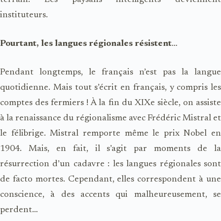
instituteurs.
Pourtant, les langues régionales résistent
…
Pendant longtemps, le français n’est pas la langue
quotidienne. Mais tout s’écrit en français, y compris les
comptes des fermiers ! À la fin du XIXe siècle, on assiste
à la renaissance du régionalisme avec Frédéric Mistral et
le félibrige. Mistral remporte même le prix Nobel en
1904. Mais, en fait, il s’agit par moments de la
résurrection d’un cadavre : les langues régionales sont
de facto mortes. Cependant, elles correspondent à une
conscience, à des accents qui malheureusement, se
perdent…