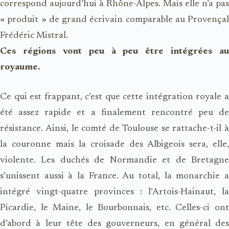
correspond aujourd’hui à Rhône-Alpes. Mais elle n’a pas
« produit » de grand écrivain comparable au Provençal
Frédéric Mistral.
Ces régions vont peu à peu être intégrées au
royaume.
Ce qui est frappant, c’est que cette intégration royale a
été assez rapide et a finalement rencontré peu de
résistance. Ainsi, le comté de Toulouse se rattache-t-il à
la couronne mais la croisade des Albigeois sera, elle,
violente. Les duchés de Normandie et de Bretagne
s’unissent aussi à la France. Au total, la monarchie a
intégré vingt-quatre provinces : l’Artois-Hainaut, la
Picardie, le Maine, le Bourbonnais, etc. Celles-ci ont
d’abord à leur tête des gouverneurs, en général des