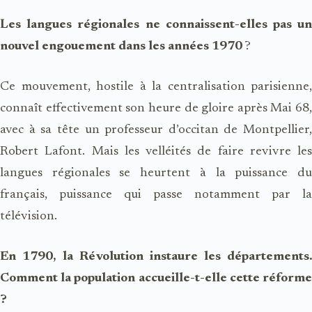
Les langues régionales ne connaissent-elles pas un
nouvel engouement dans les années 1970
?
Ce mouvement, hostile à la centralisation parisienne,
connaît effectivement son heure de gloire après Mai 68,
avec à sa tête un professeur d’occitan de Montpellier,
Robert Lafont. Mais les velléités de faire revivre les
langues régionales se heurtent à la puissance du
français, puissance qui passe notamment par la
télévision.
En 1790, la Révolution instaure les départements.
Comment la population accueille-t-elle cette réforme
?