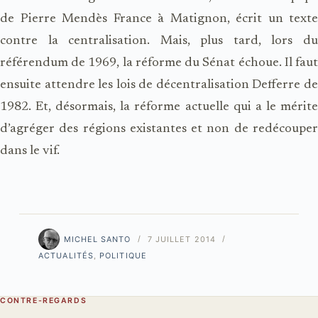
de Pierre Mendès France à Matignon, écrit un texte
contre la centralisation. Mais, plus tard, lors du
référendum de 1969, la réforme du Sénat échoue. Il faut
ensuite attendre les lois de décentralisation Defferre de
1982. Et, désormais, la réforme actuelle qui a le mérite
d’agréger des régions existantes et non de redécouper
dans le vif.
MICHEL SANTO
7 JUILLET 2014
ACTUALITÉS
,
POLITIQUE
CONTRE-REGARDS