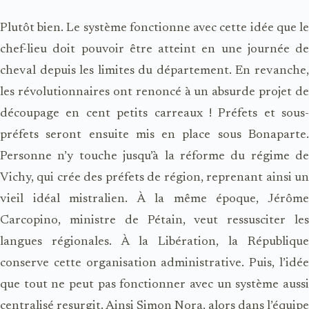
Plutôt bien. Le système fonctionne avec cette idée que le
chef-lieu doit pouvoir être atteint en une journée de
cheval depuis les limites du département. En revanche,
les révolutionnaires ont renoncé à un absurde projet de
découpage en cent petits carreaux ! Préfets et sous-
préfets seront ensuite mis en place sous Bonaparte.
Personne n’y touche jusqu’à la réforme du régime de
Vichy, qui crée des préfets de région, reprenant ainsi un
vieil idéal mistralien. À la même époque, Jérôme
Carcopino, ministre de Pétain, veut ressusciter les
langues régionales. À la Libération, la République
conserve cette organisation administrative. Puis, l’idée
que tout ne peut pas fonctionner avec un système aussi
centralisé resurgit. Ainsi Simon Nora, alors dans l’équipe