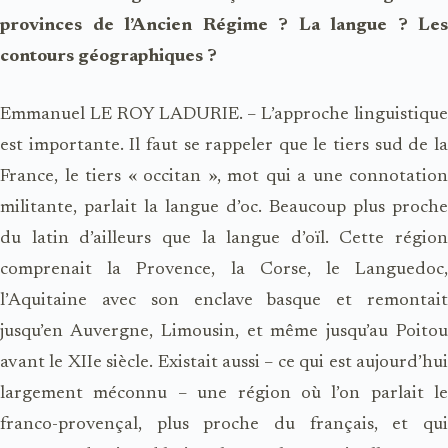
provinces de l’Ancien Régime ? La langue ? Les
contours géographiques ?
Emmanuel LE ROY LADURIE. – L’approche linguistique
est importante. Il faut se rappeler que le tiers sud de la
France, le tiers « occitan », mot qui a une connotation
militante, parlait la langue d’oc. Beaucoup plus proche
du latin d’ailleurs que la langue d’oïl. Cette région
comprenait la Provence, la Corse, le Languedoc,
l’Aquitaine avec son enclave basque et remontait
jusqu’en Auvergne, Limousin, et même jusqu’au Poitou
avant le XIIe siècle. Existait aussi – ce qui est aujourd’hui
largement méconnu – une région où l’on parlait le
franco-provençal, plus proche du français, et qui