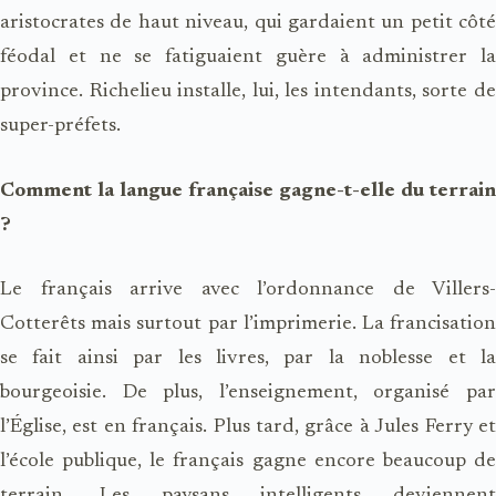
aristocrates de haut niveau, qui gardaient un petit côté
féodal et ne se fatiguaient guère à administrer la
province. Richelieu installe, lui, les intendants, sorte de
super-préfets.
Comment la langue française gagne-t-elle du terrain
?
Le français arrive avec l’ordonnance de Villers-
Cotterêts mais surtout par l’imprimerie. La francisation
se fait ainsi par les livres, par la noblesse et la
bourgeoisie. De plus, l’enseignement, organisé par
l’Église, est en français. Plus tard, grâce à Jules Ferry et
l’école publique, le français gagne encore beaucoup de
terrain. Les paysans intelligents deviennent