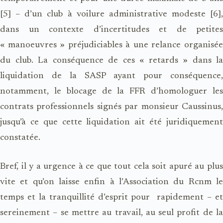
[5] – d’un club à voilure administrative modeste [6],
dans un contexte d’incertitudes et de petites
« manoeuvres » préjudiciables à une relance organisée
du club. La conséquence de ces « retards » dans la
liquidation de la SASP ayant pour conséquence,
notamment, le blocage de la FFR d’homologuer les
contrats professionnels signés par monsieur Caussinus,
jusqu’à ce que cette liquidation ait été juridiquement
constatée.
Bref, il y a urgence à ce que tout cela soit apuré au plus
vite et qu’on laisse enfin à l’Association du Rcnm le
temps et la tranquillité d’esprit pour
rapidement – e
sereinement – se mettre au travail, au seul profit de la