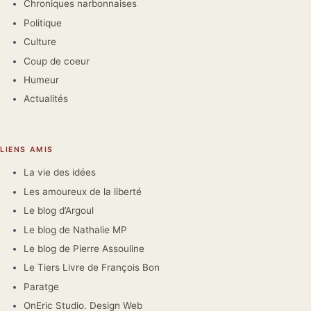
Chroniques narbonnaises
Politique
Culture
Coup de coeur
Humeur
Actualités
LIENS AMIS
La vie des idées
Les amoureux de la liberté
Le blog d’Argoul
Le blog de Nathalie MP
Le blog de Pierre Assouline
Le Tiers Livre de François Bon
Paratge
OnEric Studio. Design Web