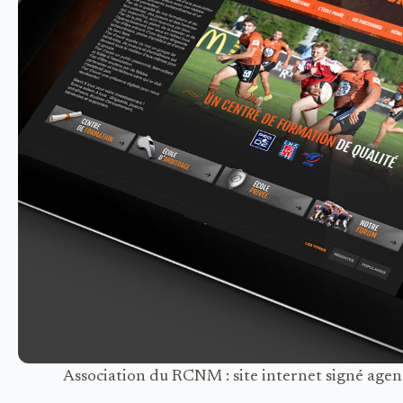
Association du RCNM : site internet signé agen