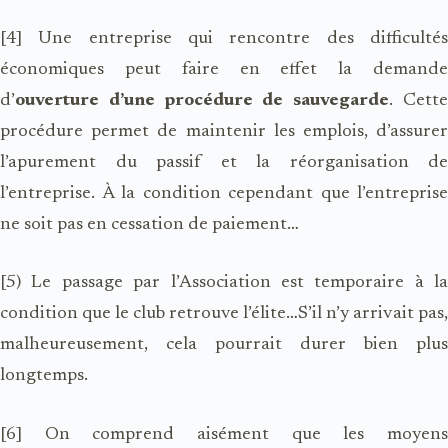
[4]
Une entreprise qui rencontre des difficulté
économiques peut faire en effet la demande
d’
ouverture d’une procédure de sauvegarde
. Cett
procédure permet de maintenir les emplois, d’assurer
l’apurement du passif et la réorganisation de
l’entreprise. À la condition cependant que l’entreprise
ne soit pas en cessation de paiement…
[5) Le passage par l’Association est temporaire à la
condition que le club retrouve l’élite…S’il n’y arrivait pas,
malheureusement, cela pourrait durer bien plus
longtemps.
[6] On comprend aisément que les moyens