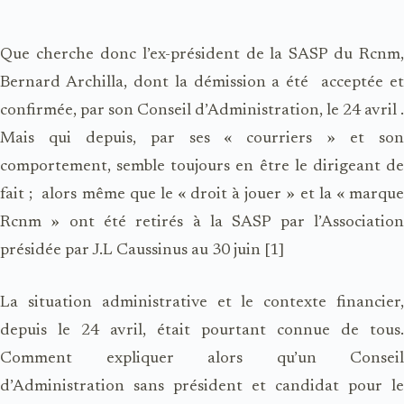
Que cherche donc l’ex-président de la SASP du Rcnm,
Bernard Archilla, dont la démission a été
acceptée e
confirmée, par son Conseil d’Administration, le 24 avril .
Mais qui depuis, par ses « courriers » et son
comportement, semble toujours en être le dirigeant de
fait ;
alors même que le « droit à jouer » et la « marqu
Rcnm » ont été retirés à la SASP par l’Association
présidée par J.L Caussinus au 30 juin [1]
La situation administrative et le contexte financier,
depuis le 24 avril, était pourtant connue de tous.
Comment expliquer alors qu’un Conseil
d’Administration sans président et candidat pour le