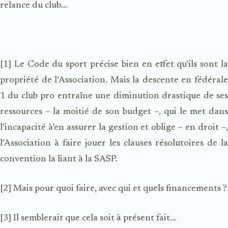
relance du club…
[1] Le Code du sport précise bien en effet qu’ils sont la
propriété de l’Association. Mais la descente en fédérale
1 du club pro entraîne une diminution drastique de ses
ressources – la moitié de son budget –, qui le met dans
l’incapacité à’en assurer la gestion et oblige – en droit –,
l’Association à faire jouer les clauses résolutoires de la
convention la liant à la SASP.
[2] Mais pour quoi faire, avec qui et quels financements ?
[3] Il semblerait que cela soit à présent fait…