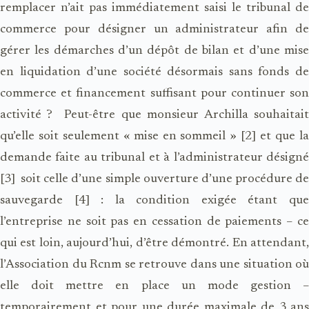
remplacer n’ait pas immédiatement saisi le tribunal de
commerce pour désigner un administrateur afin de
gérer les démarches d’un dépôt de bilan et d’une mise
en liquidation d’une société désormais sans fonds de
commerce et financement suffisant pour continuer son
activité ?
Peut-être que monsieur Archilla souhaitai
qu’elle soit seulement « mise en sommeil » [2] et que la
demande faite au tribunal et à l’administrateur désigné
[3]
soit celle d’une simple ouverture d’une procédure d
sauvegarde [4] :
la condition exigée étant qu
l’entreprise ne soit pas en cessation de paiements – ce
qui est loin, aujourd’hui, d’être démontré. En attendant,
l’Association du Rcnm se retrouve dans une situation où
elle doit mettre en place un mode gestion –
temporairement et pour une durée maximale de 3 ans