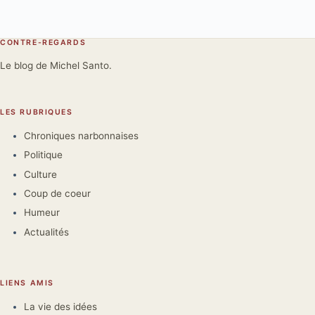
CONTRE-REGARDS
Le blog de Michel Santo.
LES RUBRIQUES
Chroniques narbonnaises
Politique
Culture
Coup de coeur
Humeur
Actualités
LIENS AMIS
La vie des idées