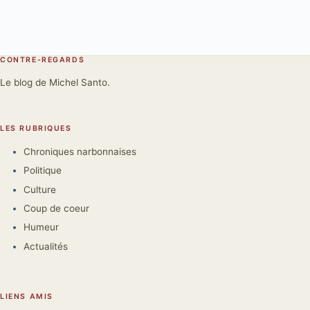
CONTRE-REGARDS
Le blog de Michel Santo.
LES RUBRIQUES
Chroniques narbonnaises
Politique
Culture
Coup de coeur
Humeur
Actualités
LIENS AMIS