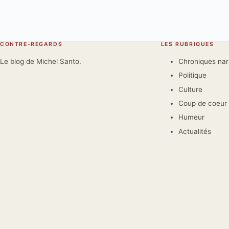
CONTRE-REGARDS
LES RUBRIQUES
Le blog de Michel Santo.
Chroniques na
Politique
Culture
Coup de coeur
Humeur
Actualités