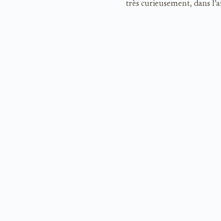
très curieusement, dans l’a