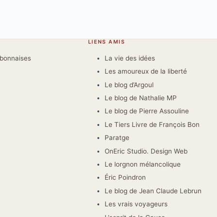
LIENS AMIS
rbonnaises
La vie des idées
Les amoureux de la liberté
Le blog d’Argoul
Le blog de Nathalie MP
Le blog de Pierre Assouline
Le Tiers Livre de François Bon
Paratge
OnEric Studio. Design Web
Le lorgnon mélancolique
Éric Poindron
Le blog de Jean Claude Lebrun
Les vrais voyageurs