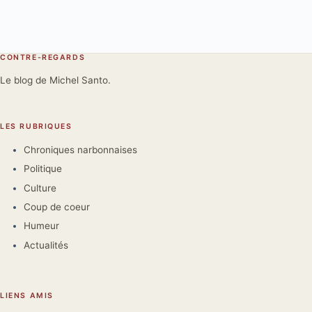
CONTRE-REGARDS
Le blog de Michel Santo.
LES RUBRIQUES
Chroniques narbonnaises
Politique
Culture
Coup de coeur
Humeur
Actualités
LIENS AMIS