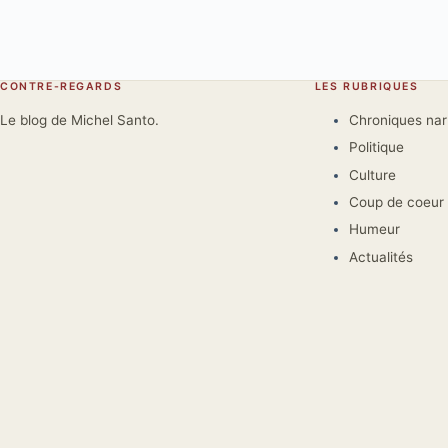
CONTRE-REGARDS
LES RUBRIQUES
Le blog de Michel Santo.
Chroniques na
Politique
Culture
Coup de coeur
Humeur
Actualités