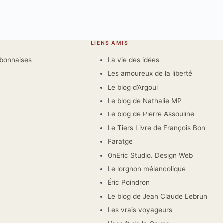
LIENS AMIS
rbonnaises
La vie des idées
Les amoureux de la liberté
Le blog d’Argoul
Le blog de Nathalie MP
Le blog de Pierre Assouline
Le Tiers Livre de François Bon
Paratge
OnEric Studio. Design Web
Le lorgnon mélancolique
Éric Poindron
Le blog de Jean Claude Lebrun
Les vrais voyageurs