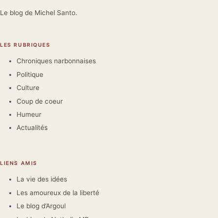
Le blog de Michel Santo.
LES RUBRIQUES
Chroniques narbonnaises
Politique
Culture
Coup de coeur
Humeur
Actualités
LIENS AMIS
La vie des idées
Les amoureux de la liberté
Le blog d’Argoul