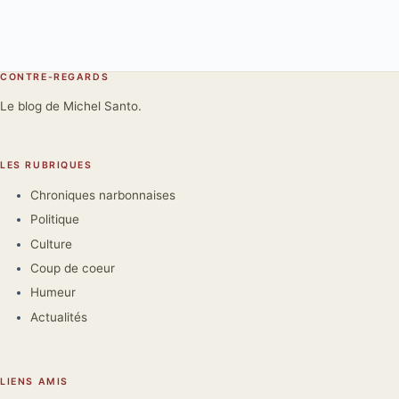
CONTRE-REGARDS
Le blog de Michel Santo.
LES RUBRIQUES
Chroniques narbonnaises
Politique
Culture
Coup de coeur
Humeur
Actualités
LIENS AMIS