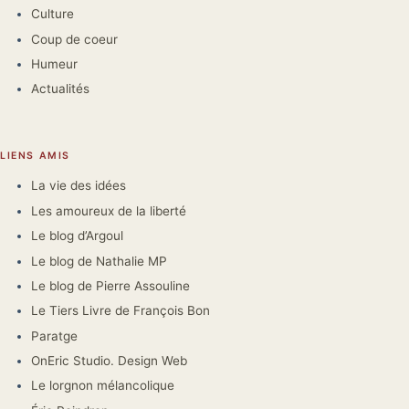
Culture
Coup de coeur
Humeur
Actualités
LIENS AMIS
La vie des idées
Les amoureux de la liberté
Le blog d’Argoul
Le blog de Nathalie MP
Le blog de Pierre Assouline
Le Tiers Livre de François Bon
Paratge
OnEric Studio. Design Web
Le lorgnon mélancolique