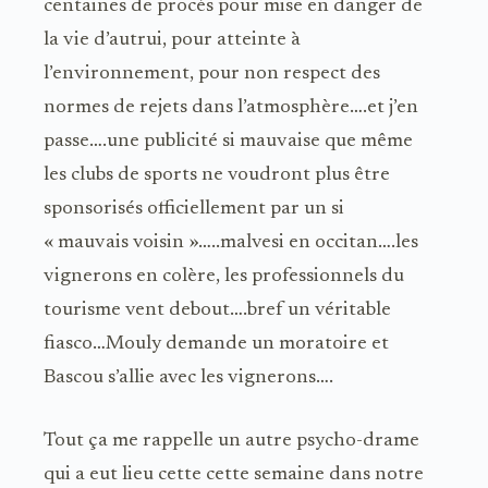
centaines de procès pour mise en danger de
la vie d’autrui, pour atteinte à
l’environnement, pour non respect des
normes de rejets dans l’atmosphère….et j’en
passe….une publicité si mauvaise que même
les clubs de sports ne voudront plus être
sponsorisés officiellement par un si
« mauvais voisin »…..malvesi en occitan….les
vignerons en colère, les professionnels du
tourisme vent debout….bref un véritable
fiasco…Mouly demande un moratoire et
Bascou s’allie avec les vignerons….
Tout ça me rappelle un autre psycho-drame
qui a eut lieu cette cette semaine dans notre