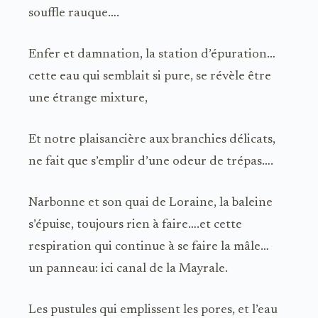
souffle rauque….
Enfer et damnation, la station d’épuration…
cette eau qui semblait si pure, se révèle être
une étrange mixture,
Et notre plaisancière aux branchies délicats,
ne fait que s’emplir d’une odeur de trépas….
Narbonne et son quai de Loraine, la baleine
s’épuise, toujours rien à faire….et cette
respiration qui continue à se faire la mâle…
un panneau: ici canal de la Mayrale.
Les pustules qui emplissent les pores, et l’eau