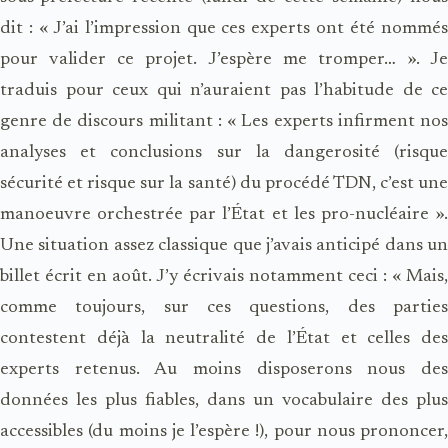
dit : « J’ai l’impression que ces experts ont été nommés
pour valider ce projet. J’espère me tromper… ». Je
traduis pour ceux qui n’auraient pas l’habitude de ce
genre de discours militant : « Les experts infirment nos
analyses et conclusions sur la dangerosité (risque
sécurité et risque sur la santé) du procédé TDN, c’est une
manoeuvre orchestrée par l’État et les pro-nucléaire ».
Une situation assez classique que j’avais anticipé dans un
billet écrit en août. J’y écrivais notamment ceci : « Mais,
comme toujours, sur ces questions, des parties
contestent déjà la neutralité de l’État et celles des
experts retenus. Au moins disposerons nous des
données les plus fiables, dans un vocabulaire des plus
accessibles (du moins je l’espère !), pour nous prononcer,