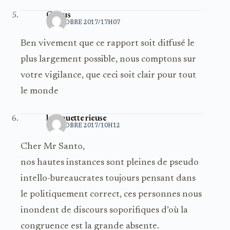
Camus
5 OCTOBRE 2017/17H07
Ben vivement que ce rapport soit diffusé le
plus largement possible, nous comptons sur
votre vigilance, que ceci soit clair pour tout
le monde
la mouette rieuse
6 OCTOBRE 2017/10H12
Cher Mr Santo,
nos hautes instances sont pleines de pseudo
intello-bureaucrates toujours pensant dans
le politiquement correct, ces personnes nous
inondent de discours soporifiques d’où la
congruence est la grande absente.