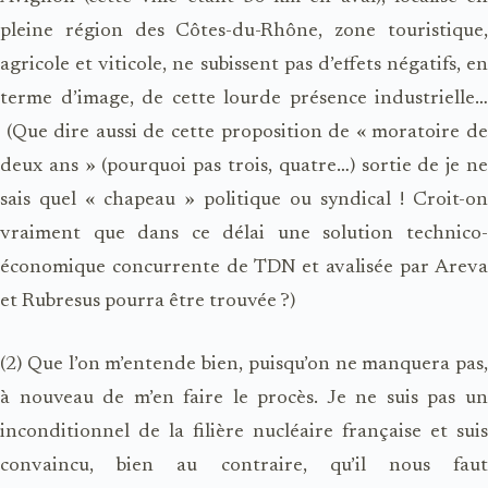
pleine région des Côtes-du-Rhône, zone touristique,
agricole et viticole, ne subissent pas d’effets négatifs, en
terme d’image, de cette lourde présence industrielle…
(Que dire aussi de cette proposition de « moratoire de
deux ans » (pourquoi pas trois, quatre…) sortie de je ne
sais quel « chapeau » politique ou syndical ! Croit-on
vraiment que dans ce délai une solution technico-
économique concurrente de TDN et avalisée par Areva
et Rubresus pourra être trouvée ?)
(2) Que l’on m’entende bien, puisqu’on ne manquera pas,
à nouveau de m’en faire le procès. Je ne suis pas un
inconditionnel de la filière nucléaire française et suis
convaincu, bien au contraire, qu’il nous faut