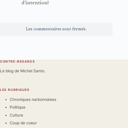
d’intention!
Les commentaires sont fermés.
CONTRE-REGARDS
Le blog de Michel Santo.
LES RUBRIQUES
Chroniques narbonnaises
Politique
Culture
Coup de coeur