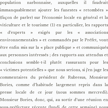
population narbonnaise, auxquelles il faudrait
immanquablement ajouter les funestes « retombées »
(façon de parler) sur l’économie locale en général et la
viticulture et le tourisme (1) en particulier, les rapports
« d’experts » exigés par les « associations
environnementales » et commandés par le Préfet, vont
être enfin mis sur la « place publique » et communiqués
aux personnes intéressés ; des rapports aux attendus et
conclusions semble-t-il plutôt rassurants pour les
« victimes potentielles » que nous serions, si j’en juge les
commentaires du président de Rubresus, Monsieur
Bories, comme d’habitude largement repris dans la
presse locale de ce jour (nous sommes mercredi).
Monsieur Bories, donc, qui, au sortir d’une réunion en
sous-préfecture récente (lundi de cette semaine) nous