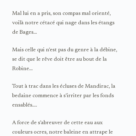
Mal lui en a pris, son compas mal orienté,
voilà notre cétacé qui nage dans les étangs
de Bages…
Mais celle qui n’est pas du genre à la débine,
se dit que le rêve doit être au bout de la
Robine…
Tout à trac dans les écluses de Mandirac, la
bedaine commence à s’irriter par les fonds
ensablés….
A force de s’abreuver de cette eau aux
couleurs ocres, notre baleine en attrape le