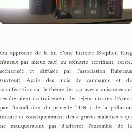
On approche de la fin d’une histoire (Stephen King
n’aurait pas mieux fait) au scénario terrifiant, écrite,
scénarisée et diffusée par l’association Rubresus
(surtout). Après des mois de campagne et de
manifestation sur le thème des « graves » nuisances qui
résulteraient du traitement des rejets nitratés d’Areva
par l’installation du procédé TDN ;
de la pollution
induite et conséquemment des « graves maladies » qui
ne manqueraient pas d’affecter l’ensemble de la