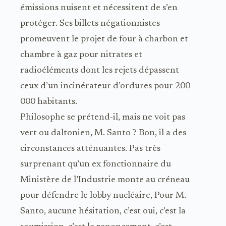
émissions nuisent et nécessitent de s’en
protéger. Ses billets négationnistes
promeuvent le projet de four à charbon et
chambre à gaz pour nitrates et
radioéléments dont les rejets dépassent
ceux d’un incinérateur d’ordures pour 200
000 habitants.
Philosophe se prétend-il, mais ne voit pas
vert ou daltonien, M. Santo ? Bon, il a des
circonstances atténuantes. Pas très
surprenant qu’un ex fonctionnaire du
Ministère de l’Industrie monte au créneau
pour défendre le lobby nucléaire, Pour M.
Santo, aucune hésitation, c’est oui, c’est la