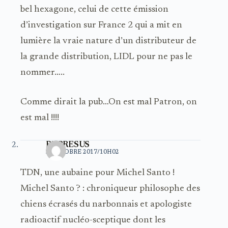
bel hexagone, celui de cette émission
d’investigation sur France 2 qui a mit en
lumière la vraie nature d’un distributeur de
la grande distribution, LIDL pour ne pas le
nommer…..
Comme dirait la pub…On est mal Patron, on
est mal !!!!
RUBRESUS
3 OCTOBRE 2017/10H02
TDN, une aubaine pour Michel Santo !
Michel Santo ? : chroniqueur philosophe des
chiens écrasés du narbonnais et apologiste
radioactif nucléo-sceptique dont les