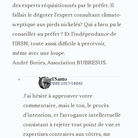
des experts réquisitionnés par le préfet. Il
fallait le dégoter l’expert consultant climato-
sceptique aux pieds nickelés? Qui a bien pu le
conseiller au préfet ? Et l’indépendance de
l’IRSN, toute aussi difficile à percevoir,
même avec une loupe.
André Bories, Association RUBRESUS.
Michel Santo
3 OCTOBRE 2017/14H43
J’ai hésité à approuver votre
commentaire, mais le ton, le procès
d’intention, et l’arrogance intellectuelle
consistant à rejeter tout point de vue et
expertises contraires aux vôtres, me