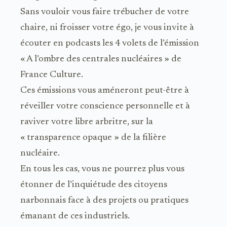
Sans vouloir vous faire trébucher de votre
chaire, ni froisser votre égo, je vous invite à
écouter en podcasts les 4 volets de l’émission
« A l’ombre des centrales nucléaires » de
France Culture.
Ces émissions vous améneront peut-être à
réveiller votre conscience personnelle et à
raviver votre libre arbritre, sur la
« transparence opaque » de la filière
nucléaire.
En tous les cas, vous ne pourrez plus vous
étonner de l’inquiétude des citoyens
narbonnais face à des projets ou pratiques
émanant de ces industriels.