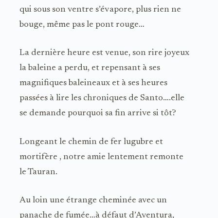
qui sous son ventre s’évapore, plus rien ne
bouge, même pas le pont rouge…
La dernière heure est venue, son rire joyeux
la baleine a perdu, et repensant à ses
magnifiques baleineaux et à ses heures
passées à lire les chroniques de Santo….elle
se demande pourquoi sa fin arrive si tôt?
Longeant le chemin de fer lugubre et
mortifère , notre amie lentement remonte
le Tauran.
Au loin une étrange cheminée avec un
panache de fumée…à défaut d’Aventura,