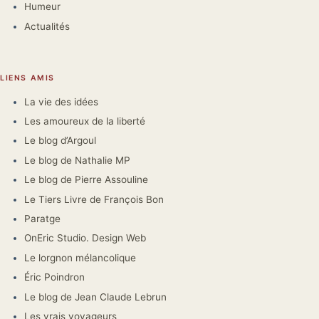
Humeur
Actualités
LIENS AMIS
La vie des idées
Les amoureux de la liberté
Le blog d’Argoul
Le blog de Nathalie MP
Le blog de Pierre Assouline
Le Tiers Livre de François Bon
Paratge
OnEric Studio. Design Web
Le lorgnon mélancolique
Éric Poindron
Le blog de Jean Claude Lebrun
Les vrais voyageurs