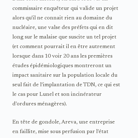
commissaire enquêteur qui valide un projet
alors qu’il ne connait rien au domaine du
nucléaire, une valse des préfets qui en dit
long sur le malaise que suscite un tel projet
(et comment pourrait il en être autrement
lorsque dans 10 voir 20 ans les premières
études épidémiologiques montreront un
impact sanitaire sur la population locale du
seul fait de l’implantation de TDN, ce qui est
le cas pour Lunel et son incinérateur
d’ordures ménagères).
En tête de gondole, Areva, une entreprise
en faillite, mise sous perfusion par l’état