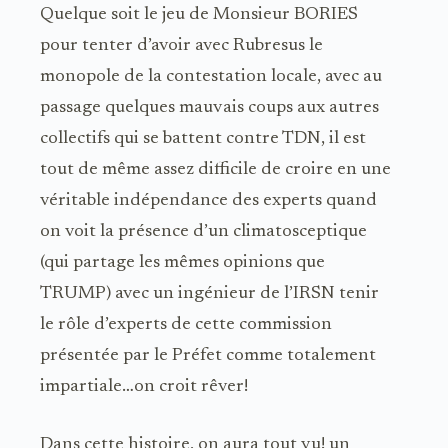
Quelque soit le jeu de Monsieur BORIES
pour tenter d’avoir avec Rubresus le
monopole de la contestation locale, avec au
passage quelques mauvais coups aux autres
collectifs qui se battent contre TDN, il est
tout de même assez difficile de croire en une
véritable indépendance des experts quand
on voit la présence d’un climatosceptique
(qui partage les mêmes opinions que
TRUMP) avec un ingénieur de l’IRSN tenir
le rôle d’experts de cette commission
présentée par le Préfet comme totalement
impartiale…on croit rêver!
Dans cette histoire, on aura tout vu! un