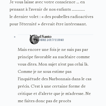
Je vous laisse avec votre conscience … en
pensant à l’avenir de nos enfants …………..
le dernier volet : « des poubelles radioactives
pour l’éternité » devrait être intéressant.
Michel Santo
6 OCTOBRE 2017/11H40
Mais encore une fois je ne suis pas par
principe favorable au nucléaire comme
vous dites. Mon sujet n’est pas celui là.
Comme je ne sous estime pas
l’inquiétude des Narbonnais dans le cas
précis. C’est à une certaine forme de
critique et d’alerte que je m’adresse. Ne
me faites donc pas de procès