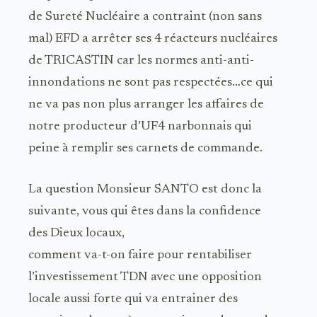
de Sureté Nucléaire a contraint (non sans
mal) EFD a arrêter ses 4 réacteurs nucléaires
de TRICASTIN car les normes anti-anti-
innondations ne sont pas respectées…ce qui
ne va pas non plus arranger les affaires de
notre producteur d’UF4 narbonnais qui
peine à remplir ses carnets de commande.
La question Monsieur SANTO est donc la
suivante, vous qui êtes dans la confidence
des Dieux locaux,
comment va-t-on faire pour rentabiliser
l’investissement TDN avec une opposition
locale aussi forte qui va entrainer des