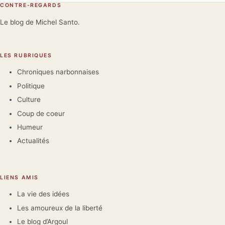
CONTRE-REGARDS
Le blog de Michel Santo.
LES RUBRIQUES
Chroniques narbonnaises
Politique
Culture
Coup de coeur
Humeur
Actualités
LIENS AMIS
La vie des idées
Les amoureux de la liberté
Le blog d’Argoul