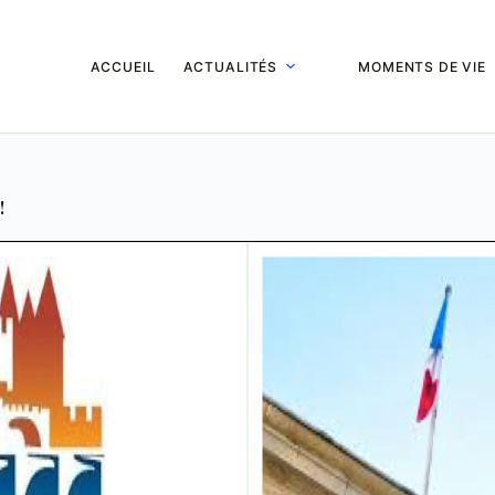
ACCUEIL
ACTUALITÉS
MOMENTS DE VIE
!