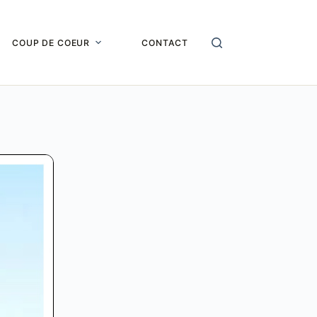
COUP DE COEUR
CONTACT