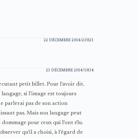
22 DÉCEMBRE 2014/23H21
23 DÉCEMBRE 2014/1H34
tant petit billet. Pour l’avoir dit.
langage, si l’image est toujours
 ne parlerai pas de son action
aissant pas. Mais son langage peut
 dommage pour ceux qui l’ont élu.
bserver qu’il a choisi, à l’égard de