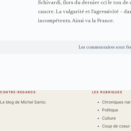
Schivardi, (lors du dernier cc) le ton de 
cancre. La vulgarité et l’agressivité – da
incompétents. Ainsi va la France.
Les commentaires sont fe
CONTRE-REGARDS
LES RUBRIQUES
Le blog de Michel Santo.
Chroniques na
Politique
Culture
Coup de coeur