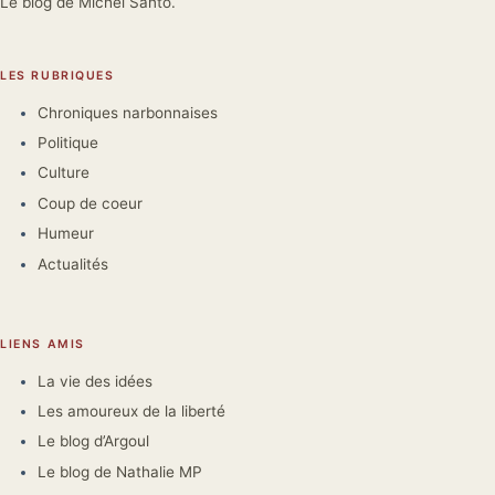
Le blog de Michel Santo.
LES RUBRIQUES
Chroniques narbonnaises
Politique
Culture
Coup de coeur
Humeur
Actualités
LIENS AMIS
La vie des idées
Les amoureux de la liberté
Le blog d’Argoul
Le blog de Nathalie MP