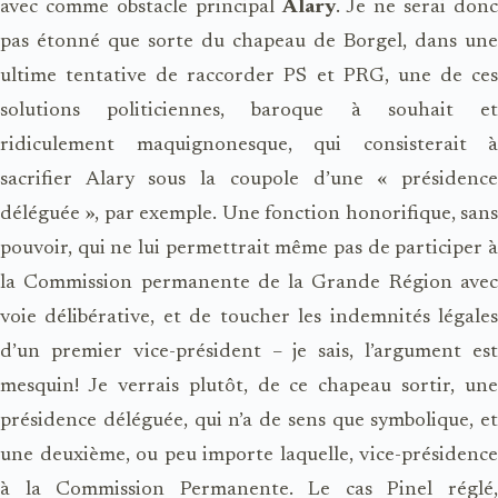
avec comme obstacle principal
Alary
. Je ne serai donc
pas étonné que sorte du chapeau de Borgel, dans une
ultime tentative de raccorder PS et PRG, une de ces
solutions politiciennes, baroque à souhait et
ridiculement maquignonesque, qui consisterait à
sacrifier Alary sous la coupole d’une « présidence
déléguée », par exemple. Une fonction honorifique, sans
pouvoir, qui ne lui permettrait même pas de participer à
la Commission permanente de la Grande Région avec
voie délibérative, et de toucher les indemnités légales
d’un premier vice-président – je sais, l’argument est
mesquin! Je verrais plutôt, de ce chapeau sortir, une
présidence déléguée, qui n’a de sens que symbolique, et
une deuxième, ou peu importe laquelle, vice-présidence
à la Commission Permanente. Le cas Pinel réglé,