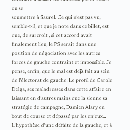
ou se
soumettre à Saurel. Ce qui n’est pas vu,
semble-t-il, et que je note dans ce billet, est
que, de surcroît , si cet accord avait
finalement lieu, le PS serait dans une
position de négociation avec les autres
forces de gauche contraint et impossible. Je
pense, enfin, que le mal est déjà fait au sein
de l’électorat de gauche. Le profil de Carole
Delga, ses maladresses dans cette affaire en
laissant en d’autres mains que la sienne sa
stratégie de campagne, Damien Alary en
bout de course et dépassé par les enjeux…
L’hypothèse d’une défaite de la gauche, et à