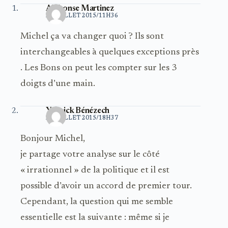
Alphonse Martinez
20 JUILLET 2015/11H36
Michel ça va changer quoi ? Ils sont
interchangeables à quelques exceptions près
. Les Bons on peut les compter sur les 3
doigts d’une main.
Yannick Bénézech
20 JUILLET 2015/18H37
Bonjour Michel,
je partage votre analyse sur le côté
« irrationnel » de la politique et il est
possible d’avoir un accord de premier tour.
Cependant, la question qui me semble
essentielle est la suivante : même si je