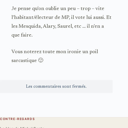
Je pense qu’on oublie un peu – trop – vite
l’habitant/électeur de MP, il vote lui aussi. Et
les Mesquida, Alary, Saurel, etc … il n’en a
que faire.
Vous noterez toute mon ironie un poil
sarcastique 🙂
Les commentaires sont fermés.
CONTRE-REGARDS