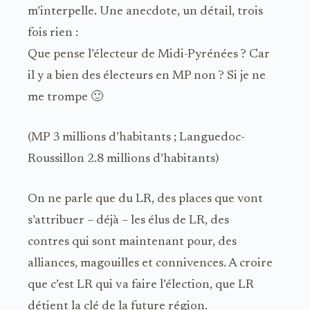
m’interpelle. Une anecdote, un détail, trois
fois rien :
Que pense l’électeur de Midi-Pyrénées ? Car
il y a bien des électeurs en MP non ? Si je ne
me trompe 🙂
(MP 3 millions d’habitants ; Languedoc-
Roussillon 2.8 millions d’habitants)
On ne parle que du LR, des places que vont
s’attribuer – déjà – les élus de LR, des
contres qui sont maintenant pour, des
alliances, magouilles et connivences. A croire
que c’est LR qui va faire l’élection, que LR
détient la clé de la future région.