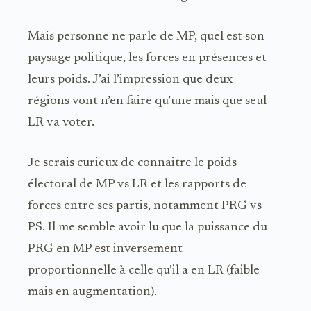
Mais personne ne parle de MP, quel est son
paysage politique, les forces en présences et
leurs poids. J’ai l’impression que deux
régions vont n’en faire qu’une mais que seul
LR va voter.
Je serais curieux de connaitre le poids
électoral de MP vs LR et les rapports de
forces entre ses partis, notamment PRG vs
PS. Il me semble avoir lu que la puissance du
PRG en MP est inversement
proportionnelle à celle qu’il a en LR (faible
mais en augmentation).