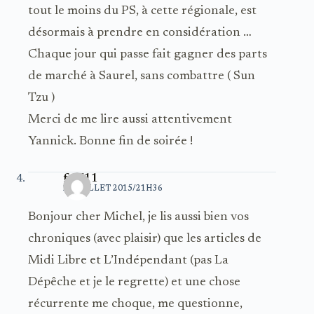
tout le moins du PS, à cette régionale, est
désormais à prendre en considération …
Chaque jour qui passe fait gagner des parts
de marché à Saurel, sans combattre ( Sun
Tzu )
Merci de me lire aussi attentivement
Yannick. Bonne fin de soirée !
fred11
22 JUILLET 2015/21H36
Bonjour cher Michel, je lis aussi bien vos
chroniques (avec plaisir) que les articles de
Midi Libre et L’Indépendant (pas La
Dépêche et je le regrette) et une chose
récurrente me choque, me questionne,