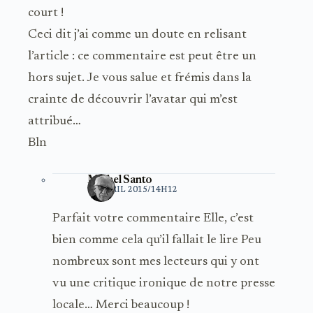
court !
Ceci dit j’ai comme un doute en relisant
l’article : ce commentaire est peut être un
hors sujet. Je vous salue et frémis dans la
crainte de découvrir l’avatar qui m’est
attribué…
Bln
Michel Santo
10 AVRIL 2015/14H12
Parfait votre commentaire Elle, c’est
bien comme cela qu’il fallait le lire Peu
nombreux sont mes lecteurs qui y ont
vu une critique ironique de notre presse
locale… Merci beaucoup !