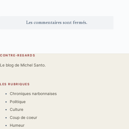
Les commentaires sont fermés.
CONTRE-REGARDS
Le blog de Michel Santo.
LES RUBRIQUES
Chroniques narbonnaises
Politique
Culture
Coup de coeur
Humeur