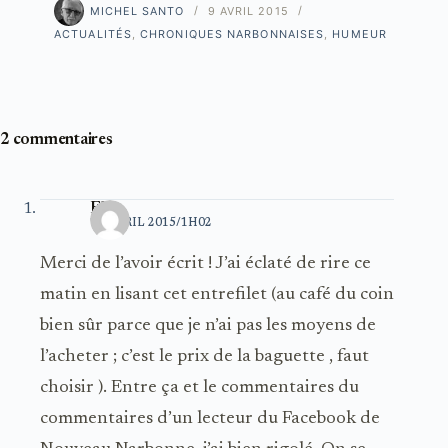
MICHEL SANTO
9 AVRIL 2015
ACTUALITÉS
,
CHRONIQUES NARBONNAISES
,
HUMEUR
2 commentaires
Elle
10 AVRIL 2015/1H02
Merci de l’avoir écrit ! J’ai éclaté de rire ce
matin en lisant cet entrefilet (au café du coin
bien sûr parce que je n’ai pas les moyens de
l’acheter ; c’est le prix de la baguette , faut
choisir ). Entre ça et le commentaires du
commentaires d’un lecteur du Facebook de