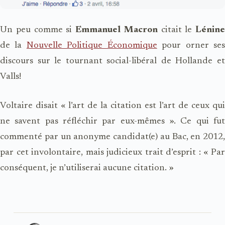
Un peu comme si
Emmanuel Macron
citait le
Lénine
de la
Nouvelle Politique Économique
pour orner se
discours sur le tournant social-libéral de Hollande et
Valls!
Voltaire disait « l’art de la citation est l’art de ceux qui
ne savent pas réfléchir par eux-mêmes ». Ce qui fut
commenté par un anonyme candidat(e) au Bac, en 2012,
par cet involontaire, mais judicieux trait d’esprit : « Par
conséquent, je n’utiliserai aucune citation. »