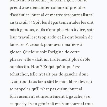
Nouveau Narbonne, j’ai bien rigolé. On se
prend à se demander comment prendre
d’assaut ce journal et mettre ses journalistes
au travail ?? Soit les départementales les ont
mis à genoux, et ils n’ont plus rien à dire, soit
leur travail est trop ardu et ils ont besoin de
faire les Facebook pour avoir matière à
gloser. Quelque soit l’origine de cette
phrase, elle valait un traitement plus drôle
ou plus fin. Non ? Et qui qu’ait pu être
tchatcher, (elle n’était pas de gauche donc
avait tout faux bien sûr) le midi libre devrait
se rappeler qu’il n’est pas qu’un journal
furieusement et insensément à gauche, (vu
ce que j’y lis en général) mais un journal tout