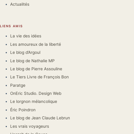
Actualités
LIENS AMIS
La vie des idées
Les amoureux de la liberté
Le blog d’Argoul
Le blog de Nathalie MP
Le blog de Pierre Assouline
Le Tiers Livre de François Bon
Paratge
OnEric Studio. Design Web
Le lorgnon mélancolique
Éric Poindron
Le blog de Jean Claude Lebrun
Les vrais voyageurs