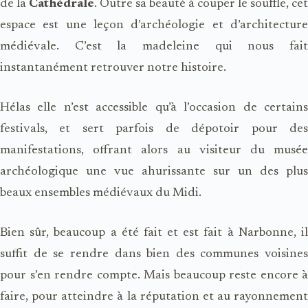
de la
Cathédrale
. Outre sa beauté à couper le souffle, cet
espace est une leçon d’archéologie et d’architecture
médiévale. C’est la madeleine qui nous fait
instantanément retrouver notre histoire.
Hélas elle n’est accessible qu’à l’occasion de certains
festivals, et sert parfois de dépotoir pour des
manifestations, offrant alors au visiteur du musée
archéologique une vue ahurissante sur un des plus
beaux ensembles médiévaux du Midi.
Bien sûr, beaucoup a été fait et est fait à Narbonne, il
suffit de se rendre dans bien des communes voisines
pour s’en rendre compte. Mais beaucoup reste encore à
faire, pour atteindre à la réputation et au rayonnement