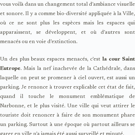
vous voilà dans un changement total d’ambiance visuelle
et sonore. Il y a comme bio-diversité appliquée à la Ville,
où ce ne sont plus les espèces mais les espaces qui
apparaissent, se développent, et où d’autres sont
menacés ou en voie d’extinction.
Un des plus beaux espaces menacés, c’est
la cour Sain
Eutrope
. Mais la nef inachevée de la Cathédrale, dans
laquelle on peut se promener à ciel ouvert, est aussi un
parking. Je renonce à trouver explicable cet état de fait,
quand il touche le monument emblématique de
Narbonne, et le plus visité. Une ville qui veut attirer le
touriste doit renoncer à faire de son monument phare
un parking. Surtout à une époque où partout ailleurs se
garer en ville n’a jamais été aussi surveillé et minuté.