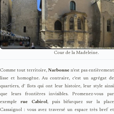
Cour de la Madeleine.
Comme tout territoire,
Narbonne
n’est pas entièrement
lisse et homogène. Au contraire, c’est un agrégat de
quartiers, d’ îlots qui ont leur histoire, leur style ainsi
que leurs frontières invisibles. Promenez-vous par
exemple
rue Cabirol
, puis bifurquez sur la plac
Cassaignol : vous avez traversé un espace très bref et