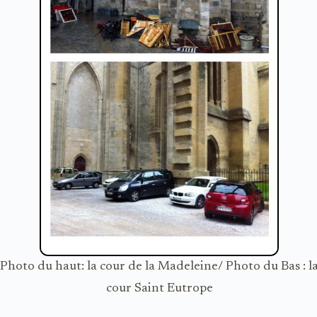
Photo du haut: la cour de la Madeleine/ Photo du Bas : l
cour Saint Eutrope