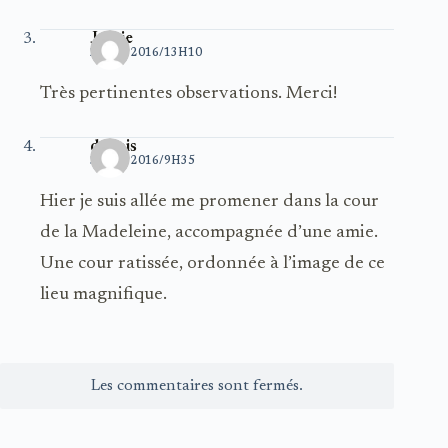
Jackie
2 JUIN 2016/13H10
Très pertinentes observations. Merci!
dubois
3 JUIN 2016/9H35
Hier je suis allée me promener dans la cour
de la Madeleine, accompagnée d’une amie.
Une cour ratissée, ordonnée à l’image de ce
lieu magnifique.
Les commentaires sont fermés.