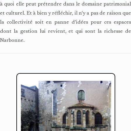
à quoi elle peut prétendre dans le domaine patrimonial
et culturel. Et à bien y réfléchir, il n’y a pas de raison que
la collectivité soit en panne d’idées pour ces espaces
dont la gestion lui revient, et qui sont la richesse de
Narbonne.