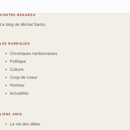
CONTRE-REGARDS
Le blog de Michel Santo.
LES RUBRIQUES
Chroniques narbonnaises
Politique
Culture
Coup de coeur
Humeur
Actualités
LIENS AMIS
La vie des idées