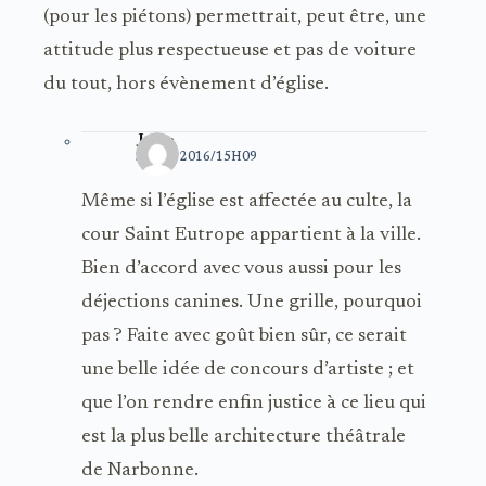
(pour les piétons) permettrait, peut être, une
attitude plus respectueuse et pas de voiture
du tout, hors évènement d’église.
Jakin
3 JUIN 2016/15H09
Même si l’église est affectée au culte, la
cour Saint Eutrope appartient à la ville.
Bien d’accord avec vous aussi pour les
déjections canines. Une grille, pourquoi
pas ? Faite avec goût bien sûr, ce serait
une belle idée de concours d’artiste ; et
que l’on rendre enfin justice à ce lieu qui
est la plus belle architecture théâtrale
de Narbonne.