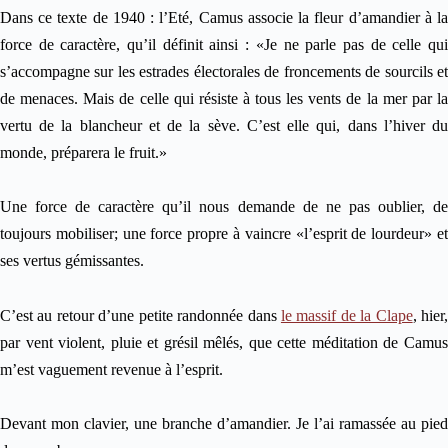
Dans ce texte de 1940 : l’Eté, Camus associe la fleur d’amandier à la
force de caractère, qu’il définit ainsi : «Je ne parle pas de celle qui
s’accompagne sur les estrades électorales de froncements de sourcils et
de menaces. Mais de celle qui résiste à tous les vents de la mer par la
vertu de la blancheur et de la sève. C’est elle qui, dans l’hiver du
monde, préparera le fruit.»
Une force de caractère qu’il nous demande de ne pas oublier, de
toujours mobiliser; une force propre à vaincre «l’esprit de lourdeur» et
ses vertus gémissantes.
C’est au retour d’une petite randonnée dans
le massif de la Clape
, hier
par vent violent, pluie et grésil mêlés, que cette méditation de Camus
m’est vaguement revenue à l’esprit.
Devant mon clavier, une branche d’amandier. Je l’ai ramassée au pied