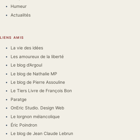
Humeur
Actualités
LIENS AMIS
La vie des idées
Les amoureux de la liberté
Le blog d’Argoul
Le blog de Nathalie MP
Le blog de Pierre Assouline
Le Tiers Livre de François Bon
Paratge
OnEric Studio. Design Web
Le lorgnon mélancolique
Éric Poindron
Le blog de Jean Claude Lebrun