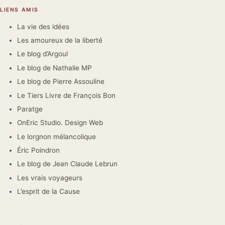
LIENS AMIS
La vie des idées
Les amoureux de la liberté
Le blog d’Argoul
Le blog de Nathalie MP
Le blog de Pierre Assouline
Le Tiers Livre de François Bon
Paratge
OnEric Studio. Design Web
Le lorgnon mélancolique
Éric Poindron
Le blog de Jean Claude Lebrun
Les vrais voyageurs
L’esprit de la Cause