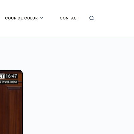
COUP DE COEUR
CONTACT