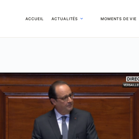
ACCUEIL
ACTUALITÉS
MOMENTS DE VIE