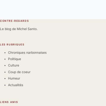
CONTRE-REGARDS
Le blog de Michel Santo.
LES RUBRIQUES
Chroniques narbonnaises
Politique
Culture
Coup de coeur
Humeur
Actualités
LIENS AMIS