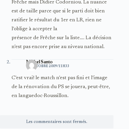
Frêche mais Didier Codorniou. La nuance
est de taille parce que si le parti doit bien
ratifier le résultat du 1er en LR, rien ne
l’oblige à accepter la
présence de Frêche sur la liste…. La décision
n’est pas encore prise au niveau national.
Michel Santo
12 OCTOBRE 2009/11H33
C’est vrai! le match n’est pas fini et l’image
de la rénovation du PS se jouera, peut-être,
en languedoc-Roussillon.
Les commentaires sont fermés.