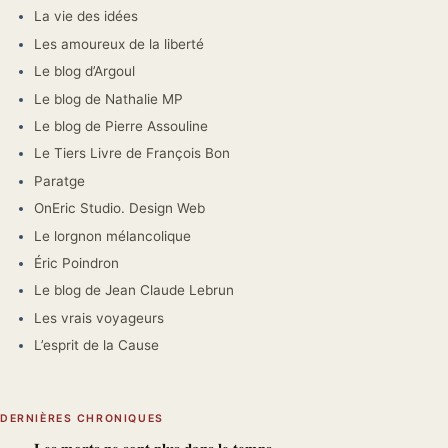
La vie des idées
Les amoureux de la liberté
Le blog d’Argoul
Le blog de Nathalie MP
Le blog de Pierre Assouline
Le Tiers Livre de François Bon
Paratge
OnEric Studio. Design Web
Le lorgnon mélancolique
Éric Poindron
Le blog de Jean Claude Lebrun
Les vrais voyageurs
L’esprit de la Cause
DERNIÈRES CHRONIQUES