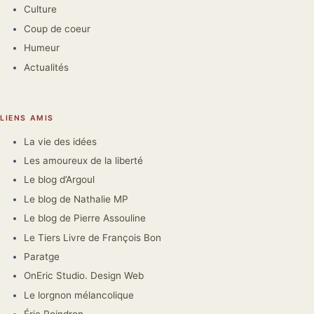
Culture
Coup de coeur
Humeur
Actualités
LIENS AMIS
La vie des idées
Les amoureux de la liberté
Le blog d’Argoul
Le blog de Nathalie MP
Le blog de Pierre Assouline
Le Tiers Livre de François Bon
Paratge
OnEric Studio. Design Web
Le lorgnon mélancolique