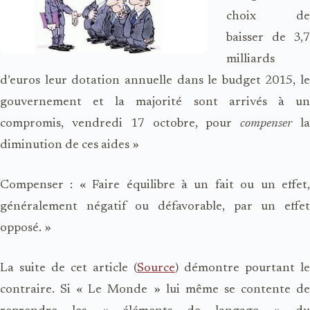
choix de
baisser de 3,7
milliards
d’euros leur dotation annuelle dans le budget 2015, le
gouvernement et la majorité sont arrivés à un
compromis, vendredi 17 octobre, pour
compenser
l
diminution de ces aides »
Compenser : « Faire équilibre à un fait ou un effet,
généralement négatif ou défavorable, par un effet
opposé. »
La suite de cet article (
Source
) démontre pourtant le
contraire. Si « Le Monde » lui même se contente de