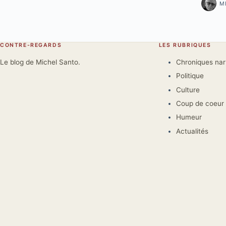
M
CONTRE-REGARDS
LES RUBRIQUES
Le blog de Michel Santo.
Chroniques na
Politique
Culture
Coup de coeur
Humeur
Actualités