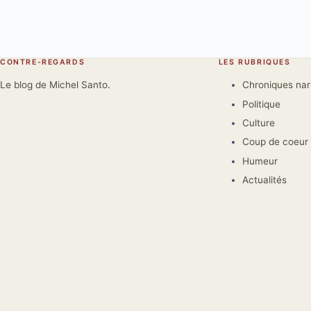
CONTRE-REGARDS
LES RUBRIQUES
Le blog de Michel Santo.
Chroniques na
Politique
Culture
Coup de coeur
Humeur
Actualités