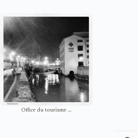
Office du tourisme …