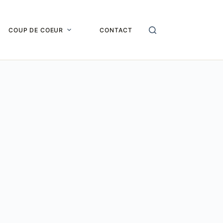
COUP DE COEUR
CONTACT