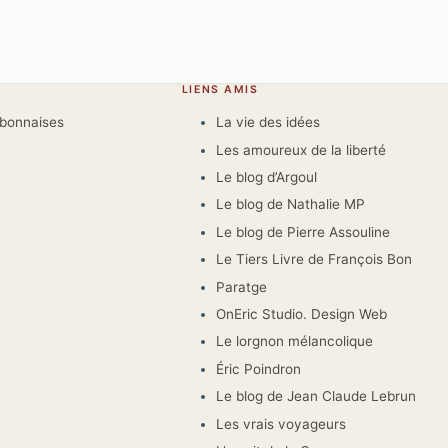
LIENS AMIS
rbonnaises
La vie des idées
Les amoureux de la liberté
Le blog d’Argoul
Le blog de Nathalie MP
Le blog de Pierre Assouline
Le Tiers Livre de François Bon
Paratge
OnEric Studio. Design Web
Le lorgnon mélancolique
Éric Poindron
Le blog de Jean Claude Lebrun
Les vrais voyageurs