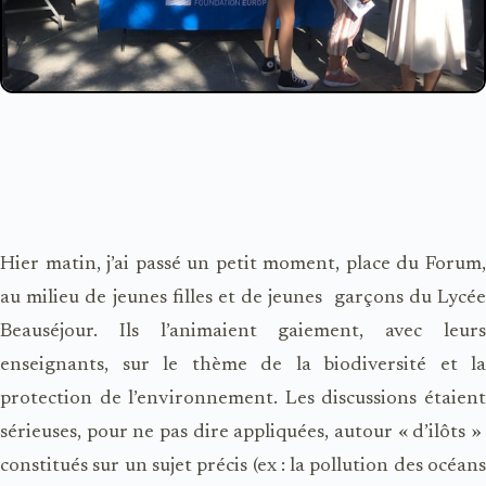
Hier matin, j’ai passé un petit moment, place du Forum,
au milieu de jeunes filles et de jeunes garçons du Lycée
Beauséjour. Ils l’animaient gaiement, avec leurs
enseignants, sur le thème de la biodiversité et la
protection de l’environnement.
Les discussions étaien
sérieuses, pour ne pas dire appliquées, autour « d’ilôts »
constitués sur un sujet précis (ex : la pollution des océans