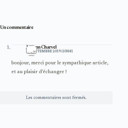
Un commentaire
Johann Charvel
30 SEPTEMBRE 2019/20H41
bonjour, merci pour le sympathique article,
et au plaisir d’échanger !
Les commentaires sont fermés.