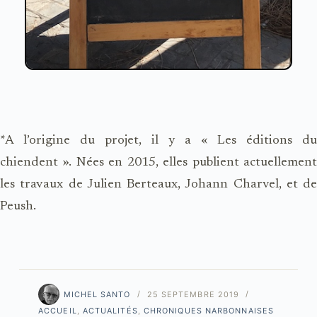
*A l’origine du projet, il y a « Les éditions du
chiendent ». Nées en 2015, elles publient actuellement
les travaux de Julien Berteaux, Johann Charvel, et de
Peush.
MICHEL SANTO
25 SEPTEMBRE 2019
ACCUEIL
,
ACTUALITÉS
,
CHRONIQUES NARBONNAISES