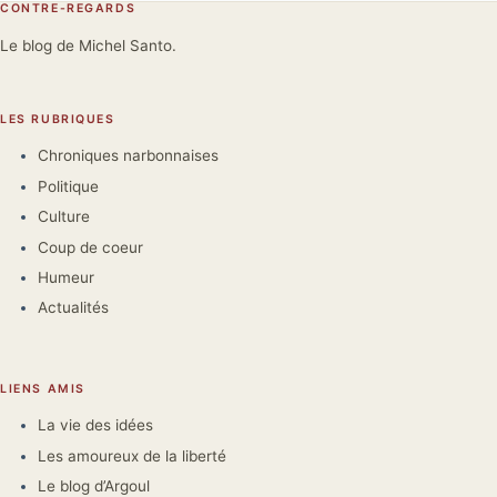
CONTRE-REGARDS
Le blog de Michel Santo.
LES RUBRIQUES
Chroniques narbonnaises
Politique
Culture
Coup de coeur
Humeur
Actualités
LIENS AMIS
La vie des idées
Les amoureux de la liberté
Le blog d’Argoul