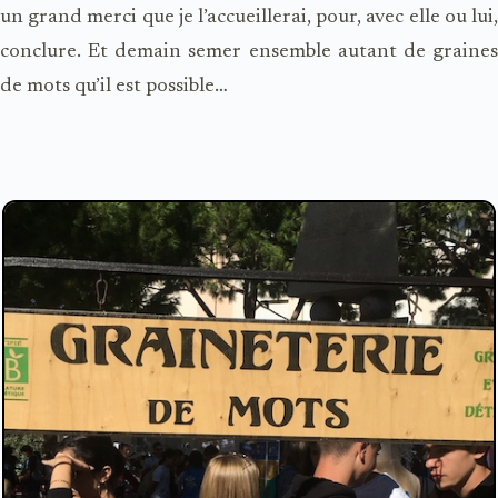
un grand merci que je l’accueillerai, pour, avec elle ou lui,
conclure. Et demain semer ensemble autant de graines
de mots qu’il est possible…