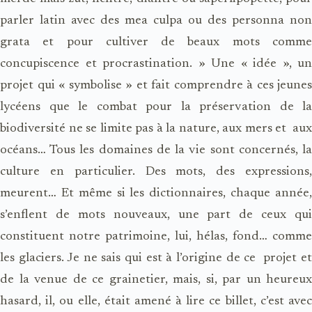
parler latin avec des mea culpa ou des personna non
grata et pour cultiver de beaux mots comme
concupiscence et procrastination. » Une « idée », un
projet qui « symbolise » et fait comprendre à ces jeunes
lycéens que le combat pour la préservation de la
biodiversité ne se limite pas à la nature, aux mers et aux
océans… Tous les domaines de la vie sont concernés, la
culture en particulier. Des mots, des expressions,
meurent… Et même si les dictionnaires, chaque année,
s’enflent de mots nouveaux, une part de ceux qui
constituent notre patrimoine, lui, hélas, fond… comme
les glaciers. Je ne sais qui est à l’origine de ce projet et
de la venue de ce grainetier, mais, si, par un heureux
hasard, il, ou elle, était amené à lire ce billet, c’est avec