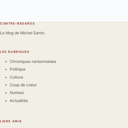
CONTRE-REGARDS
Le blog de Michel Santo.
LES RUBRIQUES
Chroniques narbonnaises
Politique
Culture
Coup de coeur
Humeur
Actualités
LIENS AMIS