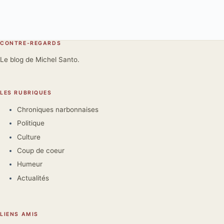
CONTRE-REGARDS
Le blog de Michel Santo.
LES RUBRIQUES
Chroniques narbonnaises
Politique
Culture
Coup de coeur
Humeur
Actualités
LIENS AMIS