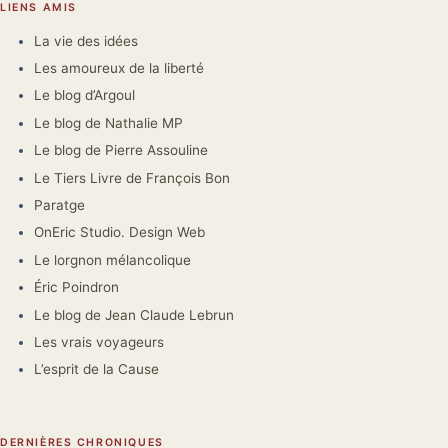
LIENS AMIS
La vie des idées
Les amoureux de la liberté
Le blog d’Argoul
Le blog de Nathalie MP
Le blog de Pierre Assouline
Le Tiers Livre de François Bon
Paratge
OnEric Studio. Design Web
Le lorgnon mélancolique
Éric Poindron
Le blog de Jean Claude Lebrun
Les vrais voyageurs
L’esprit de la Cause
DERNIÈRES CHRONIQUES