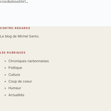
condamnable!…
CONTRE-REGARDS
Le blog de Michel Santo.
LES RUBRIQUES
Chroniques narbonnaises
Politique
Culture
Coup de coeur
Humeur
Actualités