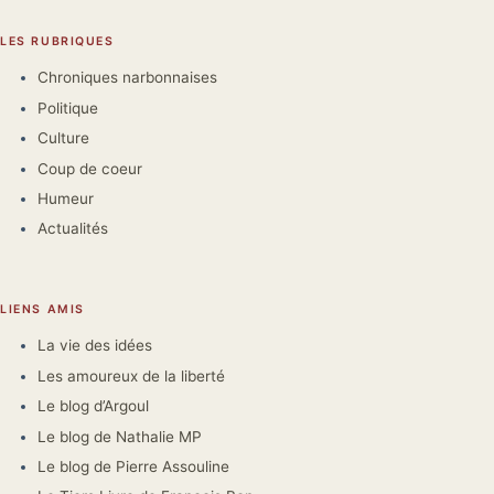
LES RUBRIQUES
Chroniques narbonnaises
Politique
Culture
Coup de coeur
Humeur
Actualités
LIENS AMIS
La vie des idées
Les amoureux de la liberté
Le blog d’Argoul
Le blog de Nathalie MP
Le blog de Pierre Assouline