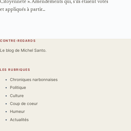
Citoyenneté ». Amendements qui, s’ils étaient votés
et appliqués à partir…
CONTRE-REGARDS
Le blog de Michel Santo.
LES RUBRIQUES
Chroniques narbonnaises
Politique
Culture
Coup de coeur
Humeur
Actualités