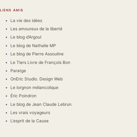
LIENS AMIS
La vie des idées
Les amoureux de la liberté
Le blog d’Argoul
Le blog de Nathalie MP
Le blog de Pierre Assouline
Le Tiers Livre de François Bon
Paratge
OnEric Studio. Design Web
Le lorgnon mélancolique
Éric Poindron
Le blog de Jean Claude Lebrun
Les vrais voyageurs
L’esprit de la Cause