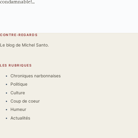
condamnable!…
CONTRE-REGARDS
Le blog de Michel Santo.
LES RUBRIQUES
Chroniques narbonnaises
Politique
Culture
Coup de coeur
Humeur
Actualités