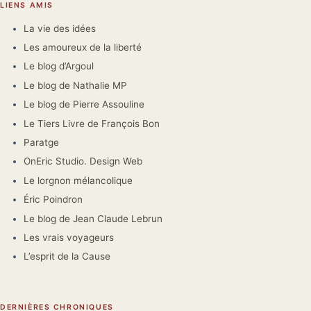
LIENS AMIS
La vie des idées
Les amoureux de la liberté
Le blog d’Argoul
Le blog de Nathalie MP
Le blog de Pierre Assouline
Le Tiers Livre de François Bon
Paratge
OnEric Studio. Design Web
Le lorgnon mélancolique
Éric Poindron
Le blog de Jean Claude Lebrun
Les vrais voyageurs
L’esprit de la Cause
DERNIÈRES CHRONIQUES