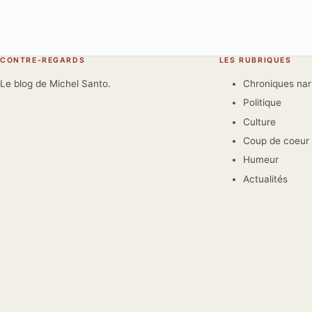
CONTRE-REGARDS
LES RUBRIQUES
Le blog de Michel Santo.
Chroniques na
Politique
Culture
Coup de coeur
Humeur
Actualités