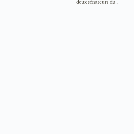
deux sénateurs du…