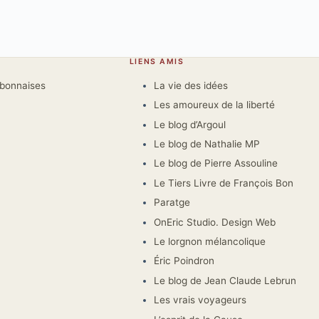
LIENS AMIS
rbonnaises
La vie des idées
Les amoureux de la liberté
Le blog d’Argoul
Le blog de Nathalie MP
Le blog de Pierre Assouline
Le Tiers Livre de François Bon
Paratge
OnEric Studio. Design Web
Le lorgnon mélancolique
Éric Poindron
Le blog de Jean Claude Lebrun
Les vrais voyageurs