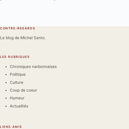
CONTRE-REGARDS
Le blog de Michel Santo.
LES RUBRIQUES
Chroniques narbonnaises
Politique
Culture
Coup de coeur
Humeur
Actualités
LIENS AMIS