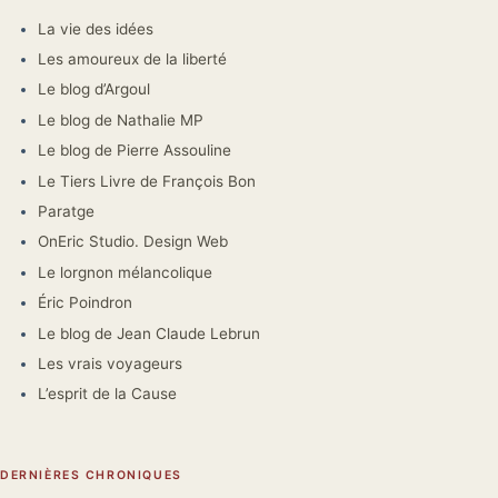
La vie des idées
Les amoureux de la liberté
Le blog d’Argoul
Le blog de Nathalie MP
Le blog de Pierre Assouline
Le Tiers Livre de François Bon
Paratge
OnEric Studio. Design Web
Le lorgnon mélancolique
Éric Poindron
Le blog de Jean Claude Lebrun
Les vrais voyageurs
L’esprit de la Cause
DERNIÈRES CHRONIQUES