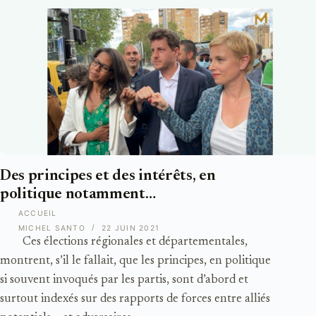
Des principes et des intérêts, en
politique notamment…
ACCUEIL
MICHEL SANTO
22 JUIN 2021
Ces élections régionales et départementales,
montrent, s’il le fallait, que les principes, en politique
si souvent invoqués par les partis, sont d’abord et
surtout indexés sur des rapports de forces entre alliés