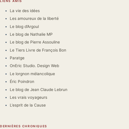
LIENS AMIS
La vie des idées
Les amoureux de la liberté
Le blog d’Argoul
Le blog de Nathalie MP
Le blog de Pierre Assouline
Le Tiers Livre de François Bon
Paratge
OnEric Studio. Design Web
Le lorgnon mélancolique
Éric Poindron
Le blog de Jean Claude Lebrun
Les vrais voyageurs
L’esprit de la Cause
DERNIÈRES CHRONIQUES