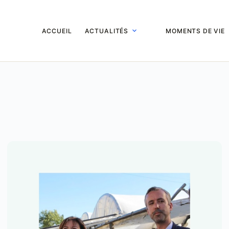
ACCUEIL
ACTUALITÉS
MOMENTS DE VIE