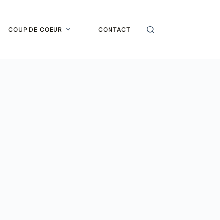
COUP DE COEUR
CONTACT